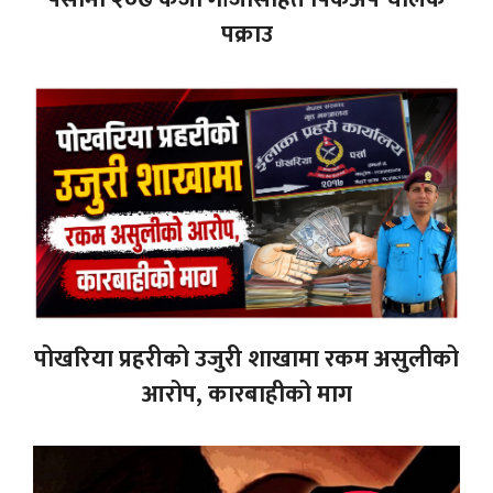
पक्राउ
पोखरिया प्रहरीको उजुरी शाखामा रकम असुलीको
आरोप, कारबाहीको माग