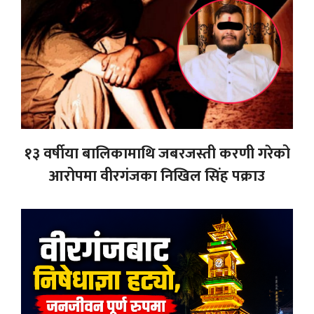
१३ वर्षीया बालिकामाथि जबरजस्ती करणी गरेको
आरोपमा वीरगंजका निखिल सिंह पक्राउ