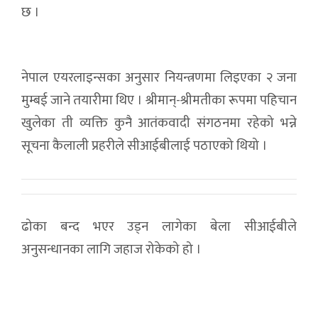
छ ।
नेपाल एयरलाइन्सका अनुसार नियन्त्रणमा लिइएका २ जना
मुम्बई जाने तयारीमा थिए । श्रीमान्-श्रीमतीका रूपमा पहिचान
खुलेका ती व्यक्ति कुनै आतंकवादी संगठनमा रहेको भन्ने
सूचना कैलाली प्रहरीले सीआईबीलाई पठाएको थियो ।
ढोका बन्द भएर उड्न लागेका बेला सीआईबीले
अनुसन्धानका लागि जहाज रोकेको हो ।