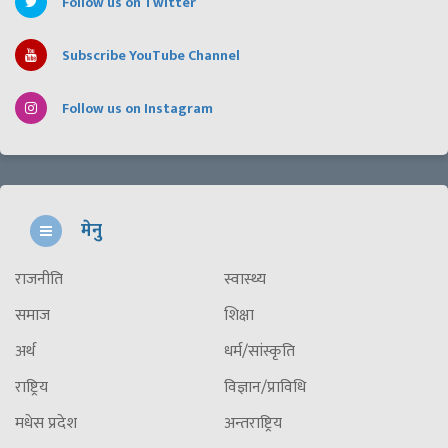
Follow us on Twitter
Subscribe YouTube Channel
Follow us on Instagram
मेनु
राजनीति
स्वास्थ्य
समाज
शिक्षा
अर्थ
धर्म/सांस्कृति
राष्ट्रिय
विज्ञान/प्राविधि
मधेस प्रदेश
अन्तराष्ट्रिय