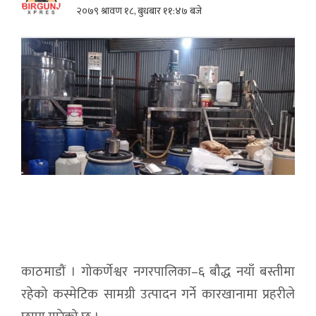
२०७९ श्रावण १८, बुधबार ११:४७ बजे
काठमाडौं । गोकर्णेश्वर नगरपालिका–६ बौद्ध नयाँ बस्तीमा
रहेको कस्मेटिक सामग्री उत्पादन गर्ने कारखानामा प्रहरीले