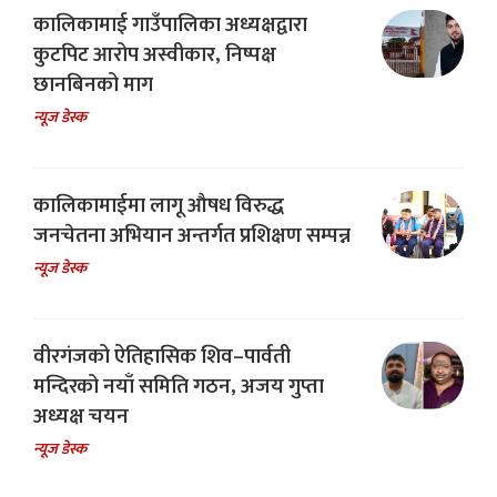
कालिकामाई गाउँपालिका अध्यक्षद्वारा
कुटपिट आरोप अस्वीकार, निष्पक्ष
छानबिनको माग
न्यूज डेस्क
कालिकामाईमा लागू औषध विरुद्ध
जनचेतना अभियान अन्तर्गत प्रशिक्षण सम्पन्न
न्यूज डेस्क
वीरगंजको ऐतिहासिक शिव–पार्वती
मन्दिरको नयाँ समिति गठन, अजय गुप्ता
अध्यक्ष चयन
न्यूज डेस्क