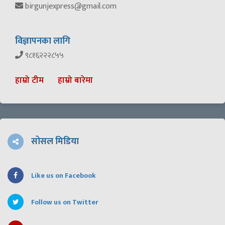
birgunjexpress@gmail.com
विज्ञापनका लागि
९८१६२२२८५५
हाम्रो टीम
हाम्रो बारेमा
सोसल मिडिया
Like us on Facebook
Follow us on Twitter