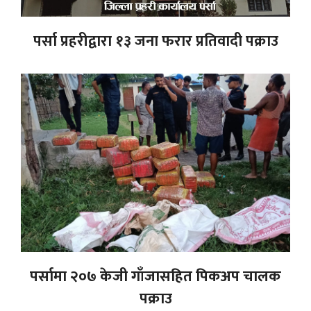
पर्सा प्रहरीद्वारा १३ जना फरार प्रतिवादी पक्राउ
पर्सामा २०७ केजी गाँजासहित पिकअप चालक
पक्राउ