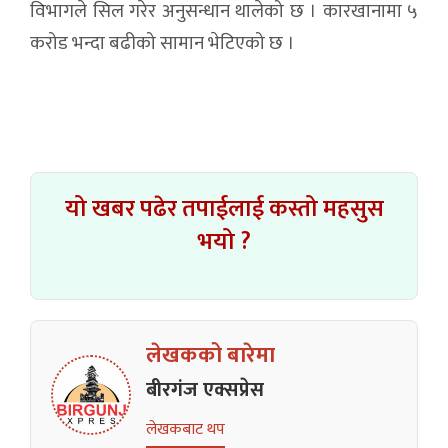
विभागले सिल गरेर अनुसन्धान थालेको छ । कारखानामा ५
करोड भन्दा बढीको सामान भेटिएको छ ।
यो खबर पढेर तपाईलाई कस्तो महसुस
भयो ?
लेखकको बारेमा
बीरगंज एक्सप्रेस
लेखकबाट थप