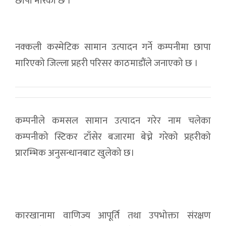
छापा मारेको छ ।
नक्कली कस्मेटिक सामान उत्पादन गर्ने कम्पनीमा छापा
मारिएको जिल्ला प्रहरी परिसर काठमाडौंले जनाएको छ ।
कम्पनीले कमसल सामान उत्पादन गरेर नाम चलेका
कम्पनीको स्टिकर टाँसेर बजारमा बेच्ने गरेको प्रहरीको
प्रारम्भिक अनुसन्धानबाट खुलेको छ।
कारखानामा वाणिज्य आपूर्ति तथा उपभोक्ता संरक्षण