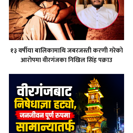
१३ वर्षीया बालिकामाथि जबरजस्ती करणी गरेको
आरोपमा वीरगंजका निखिल सिंह पक्राउ