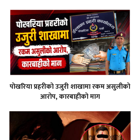
पोखरिया प्रहरीको उजुरी शाखामा रकम असुलीको
आरोप, कारबाहीको माग