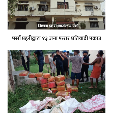
पर्सा प्रहरीद्वारा १३ जना फरार प्रतिवादी पक्राउ