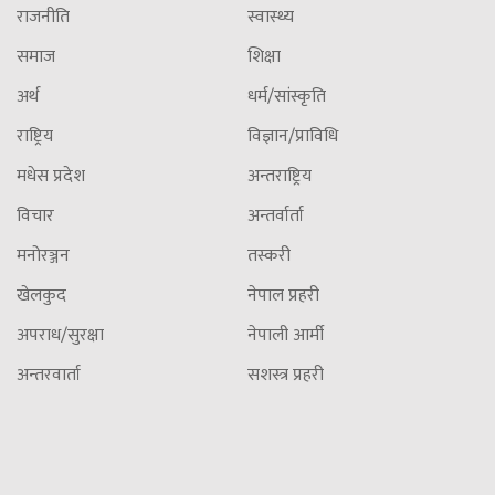
राजनीति
स्वास्थ्य
समाज
शिक्षा
अर्थ
धर्म/सांस्कृति
राष्ट्रिय
विज्ञान/प्राविधि
मधेस प्रदेश
अन्तराष्ट्रिय
विचार
अन्तर्वार्ता
मनोरञ्जन
तस्करी
खेलकुद
नेपाल प्रहरी
अपराध/सुरक्षा
नेपाली आर्मी
अन्तरवार्ता
सशस्त्र प्रहरी