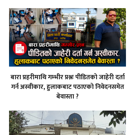
बारा प्रहरीमाथि गम्भीर प्रश्नः पीडितको जाहेरी दर्ता
गर्न अस्वीकार, हुलाकबाट पठाएको निवेदनसमेत
बेवास्ता ?