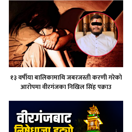
१३ वर्षीया बालिकामाथि जबरजस्ती करणी गरेको
आरोपमा वीरगंजका निखिल सिंह पक्राउ