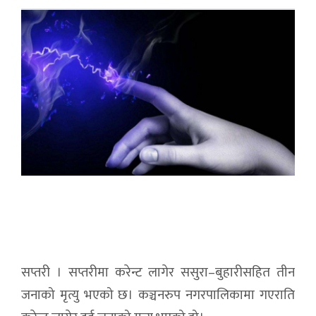
सप्तरी । सप्तरीमा करेन्ट लागेर ससुरा–बुहारीसहित तीन
जनाको मृत्यु भएको छ। कञ्चनरुप नगरपालिकामा गएराति