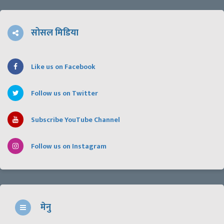
सोसल मिडिया
Like us on Facebook
Follow us on Twitter
Subscribe YouTube Channel
Follow us on Instagram
मेनु