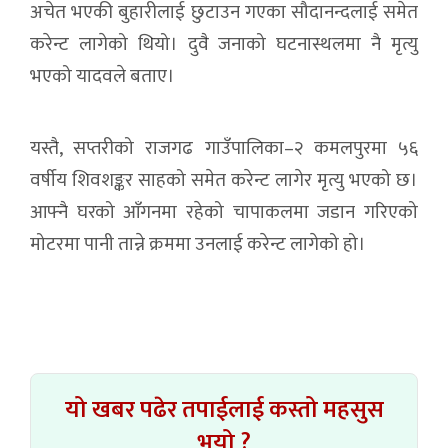
अचेत भएकी बुहारीलाई छुटाउन गएका सौदानन्दलाई समेत
करेन्ट लागेको थियो। दुवै जनाको घटनास्थलमा नै मृत्यु
भएको यादवले बताए।
यस्तै, सप्तरीको राजगढ गाउँपालिका–२ कमलपुरमा ५६
वर्षीय शिवशङ्कर साहको समेत करेन्ट लागेर मृत्यु भएको छ।
आफ्नै घरको आँगनमा रहेको चापाकलमा जडान गरिएको
मोटरमा पानी तान्ने क्रममा उनलाई करेन्ट लागेको हो।
यो खबर पढेर तपाईलाई कस्तो महसुस
भयो ?