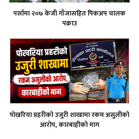
पर्सामा २०७ केजी गाँजासहित पिकअप चालक
पक्राउ
पोखरिया प्रहरीको उजुरी शाखामा रकम असुलीको
आरोप, कारबाहीको माग