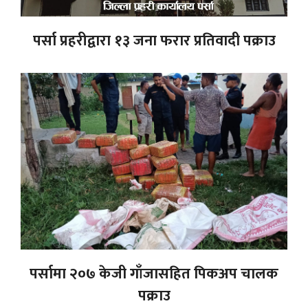
पर्सा प्रहरीद्वारा १३ जना फरार प्रतिवादी पक्राउ
पर्सामा २०७ केजी गाँजासहित पिकअप चालक
पक्राउ