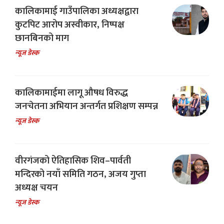
कालिकामाई गाउँपालिका अध्यक्षद्वारा
कुटपिट आरोप अस्वीकार, निष्पक्ष
छानबिनको माग
न्यूज डेस्क
कालिकामाईमा लागू औषध विरुद्ध
जनचेतना अभियान अन्तर्गत प्रशिक्षण सम्पन्न
न्यूज डेस्क
वीरगंजको ऐतिहासिक शिव–पार्वती
मन्दिरको नयाँ समिति गठन, अजय गुप्ता
अध्यक्ष चयन
न्यूज डेस्क