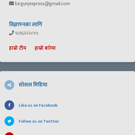
birgunjexpress@gmail.com
विज्ञापनका लागि
९८१६२२२८५५
हाम्रो टीम
हाम्रो बारेमा
सोसल मिडिया
Like us on Facebook
Follow us on Twitter