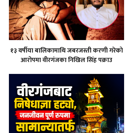
१३ वर्षीया बालिकामाथि जबरजस्ती करणी गरेको
आरोपमा वीरगंजका निखिल सिंह पक्राउ