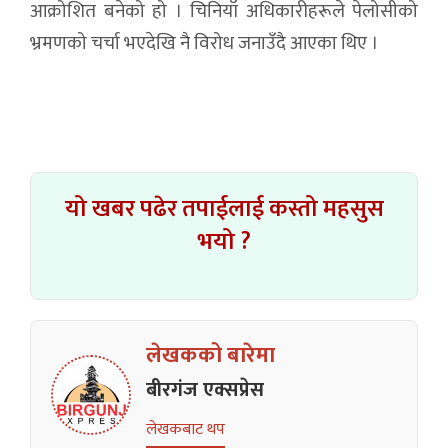
आक्रोशित बनेको हो । चिनियाँ अधिकारीहरूले पेलोसीको
भ्रमणको चर्चा भएदेखि नै विरोध जनाउँदै आएका थिए ।
यो खबर पढेर तपाईलाई कस्तो महसुस
भयो ?
लेखकको बारेमा
बीरगंज एक्सप्रेस
लेखकबाट थप