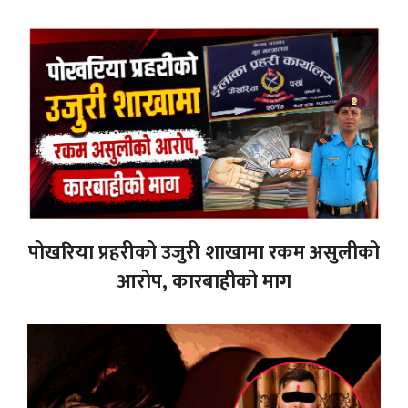
पोखरिया प्रहरीको उजुरी शाखामा रकम असुलीको
आरोप, कारबाहीको माग