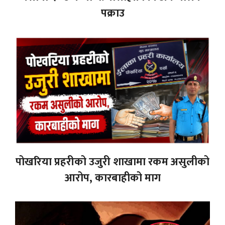
पक्राउ
पोखरिया प्रहरीको उजुरी शाखामा रकम असुलीको
आरोप, कारबाहीको माग