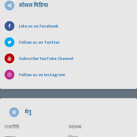
सोसल मिडिया
Like us on Facebook
Follow us on Twitter
Subscribe YouTube Channel
Follow us on Instagram
मेनु
राजनीति
स्वास्थ्य