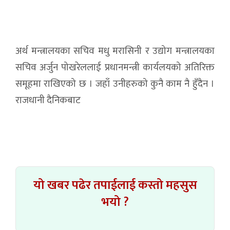
अर्थ मन्त्रालयका सचिव मधु मरासिनी र उद्योग मन्त्रालयका
सचिव अर्जुन पोखरेललाई प्रधानमन्त्री कार्यलयको अतिरिक्त
समूहमा राखिएको छ । जहाँ उनीहरुको कुनै काम नै हुँदैन ।
राजधानी दैनिकबाट
यो खबर पढेर तपाईलाई कस्तो महसुस
भयो ?