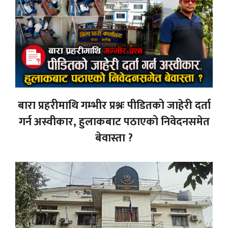
बारा प्रहरीमाथि गम्भीर प्रश्नः पीडितको जाहेरी दर्ता
गर्न अस्वीकार, हुलाकबाट पठाएको निवेदनसमेत
बेवास्ता ?