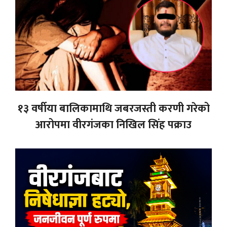
१३ वर्षीया बालिकामाथि जबरजस्ती करणी गरेको
आरोपमा वीरगंजका निखिल सिंह पक्राउ