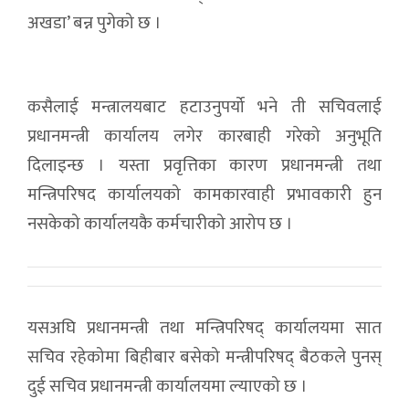
अखडा’ बन्न पुगेको छ ।
कसैलाई मन्त्रालयबाट हटाउनुपर्यो भने ती सचिवलाई
प्रधानमन्त्री कार्यालय लगेर कारबाही गरेको अनुभूति
दिलाइन्छ । यस्ता प्रवृत्तिका कारण प्रधानमन्त्री तथा
मन्त्रिपरिषद कार्यालयको कामकारवाही प्रभावकारी हुन
नसकेको कार्यालयकै कर्मचारीको आरोप छ ।
यसअघि प्रधानमन्त्री तथा मन्त्रिपरिषद् कार्यालयमा सात
सचिव रहेकोमा बिहीबार बसेको मन्त्रीपरिषद् बैठकले पुनस्
दुई सचिव प्रधानमन्त्री कार्यालयमा ल्याएको छ ।