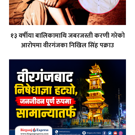
१३ वर्षीया बालिकामाथि जबरजस्ती करणी गरेको
आरोपमा वीरगंजका निखिल सिंह पक्राउ