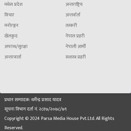
मधेस प्रदेश
अन्तराष्ट्रिय
विचार
अन्तर्वार्ता
मनोरञ्जन
तस्करी
खेलकुद
नेपाल प्रहरी
अपराध/सुरक्षा
नेपाली आर्मी
अन्तरवार्ता
सशस्त्र प्रहरी
प्रधान सम्पादक: धर्मेन्द्र प्रसाद यादव
सूचना विभाग दर्ता नं. २८१७/२०७८/७९
Copyright © 2024 Parsa Media House Pvt.Ltd. All Rights
Reserved.