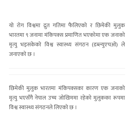
यो रोग विश्वमा द्रुत गतिमा फैलिएको र छिमेकी मुलुक
भारतमा ९ जनामा मंकिपक्स प्रमाणित भएकोमा एक जनाको
मृत्यु भइसकेको विश्व स्वास्थ्य संगठन (डब्ल्युएचओ) ले
जनाएको छ ।
छिमेकी मुलुक भारतमा मंकिपक्सका कारण एक जनाको
मृत्यु भएसँगै नेपाल उच्च जोखिममा रहेको मुलुकका रूपमा
विश्व स्वास्थ्य संगठनले लिएको छ ।