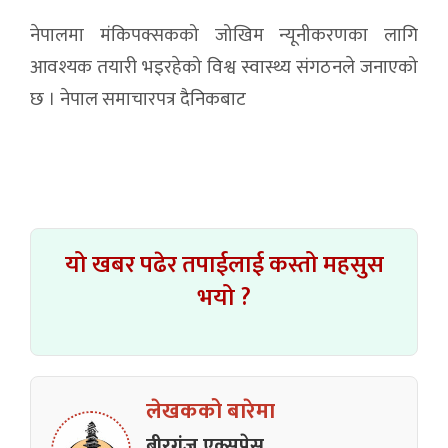
नेपालमा मंकिपक्सकको जोखिम न्यूनीकरणका लागि
आवश्यक तयारी भइरहेको विश्व स्वास्थ्य संगठनले जनाएको
छ । नेपाल समाचारपत्र दैनिकबाट
यो खबर पढेर तपाईलाई कस्तो महसुस
भयो ?
लेखकको बारेमा
बीरगंज एक्सप्रेस