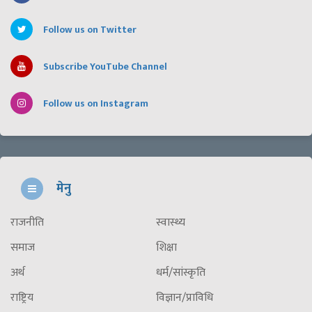
Follow us on Twitter
Subscribe YouTube Channel
Follow us on Instagram
मेनु
राजनीति
स्वास्थ्य
समाज
शिक्षा
अर्थ
धर्म/सांस्कृति
राष्ट्रिय
विज्ञान/प्राविधि