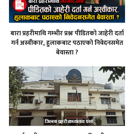
बारा प्रहरीमाथि गम्भीर प्रश्नः पीडितको जाहेरी दर्ता
गर्न अस्वीकार, हुलाकबाट पठाएको निवेदनसमेत
बेवास्ता ?