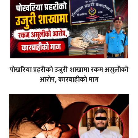
पोखरिया प्रहरीको उजुरी शाखामा रकम असुलीको
आरोप, कारबाहीको माग