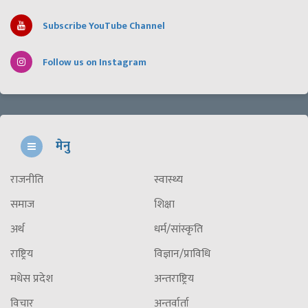
Subscribe YouTube Channel
Follow us on Instagram
मेनु
राजनीति
स्वास्थ्य
समाज
शिक्षा
अर्थ
धर्म/सांस्कृति
राष्ट्रिय
विज्ञान/प्राविधि
मधेस प्रदेश
अन्तराष्ट्रिय
विचार
अन्तर्वार्ता