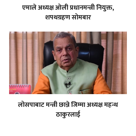
एमाले अध्यक्ष ओली प्रधानमन्त्री नियुक्त,
शपथग्रहण सोमबार
लोसपाबाट मन्त्री छान्ने जिम्मा अध्यक्ष महन्थ
ठाकुरलाई