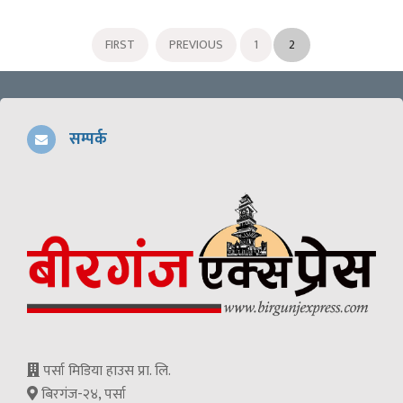
FIRST
PREVIOUS
1
2
सम्पर्क
पर्सा मिडिया हाउस प्रा. लि.
बिरगंज-२४, पर्सा