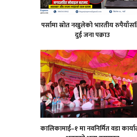
पर्सामा स्रोत नखुलेको भारतीय रुपैयाँस
दुई जना पक्राउ
कालिकामाई–१ मा नवनिर्मित वडा कार्य