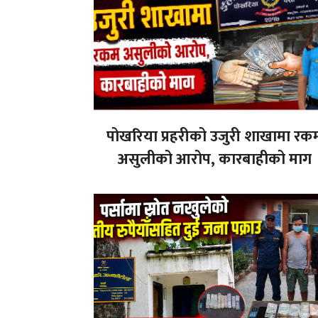
पोखरिया प्रहरीको उजुरी शाखामा रक
असुलीको आरोप, कारबाहीको माग