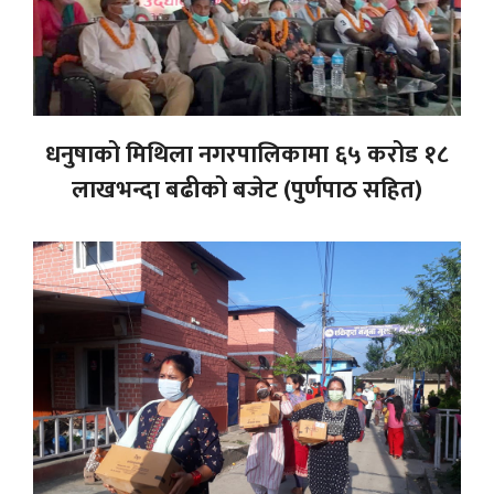
धनुषाको मिथिला नगरपालिकामा ६५ करोड १८
लाखभन्दा बढीको बजेट (पुर्णपाठ सहित)