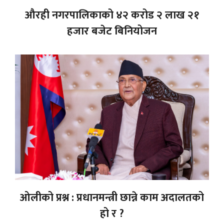
औरही नगरपालिकाको ४२ करोड २ लाख २१
हजार बजेट बिनियोजन
ओलीको प्रश्न : प्रधानमन्त्री छान्ने काम अदालतको
हो र ?