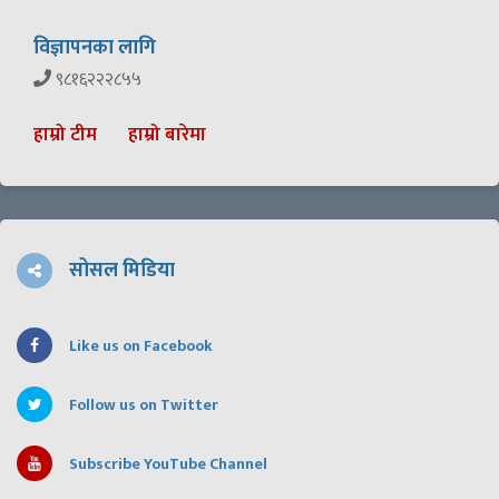
विज्ञापनका लागि
९८१६२२२८५५
हाम्रो टीम
हाम्रो बारेमा
सोसल मिडिया
Like us on Facebook
Follow us on Twitter
Subscribe YouTube Channel