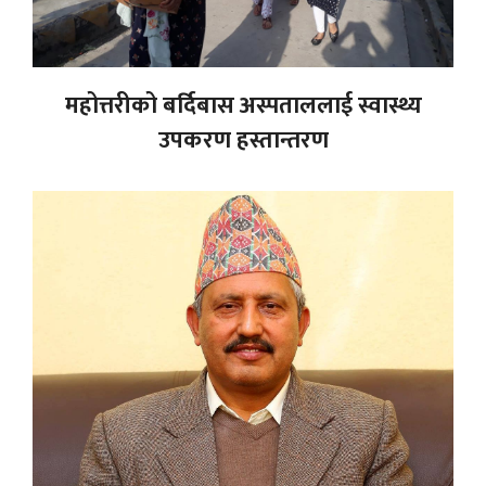
महोत्तरीको बर्दिबास अस्पताललाई स्वास्थ्य
उपकरण हस्तान्तरण