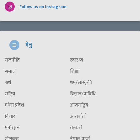
Follow us on Instagram
मेनु
राजनीति
स्वास्थ्य
समाज
शिक्षा
अर्थ
धर्म/सांस्कृति
राष्ट्रिय
विज्ञान/प्राविधि
मधेस प्रदेश
अन्तराष्ट्रिय
विचार
अन्तर्वार्ता
मनोरञ्जन
तस्करी
खेलकुद
नेपाल प्रहरी