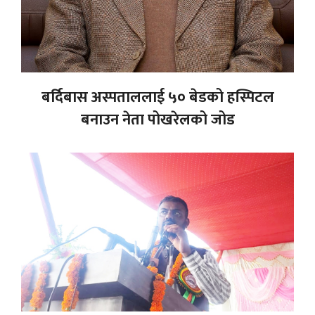
बर्दिबास अस्पताललाई ५० बेडको हस्पिटल
बनाउन नेता पोखरेलको जोड