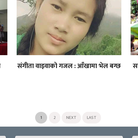
ा
संगीता वाइवाको गजल : आँखामा भेल बग्छ
सर
1
2
NEXT
LAST