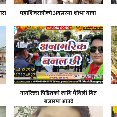
ारा
महाशिवरात्रीको अवसरमा शोभा यात्रा
नागरिक्ता पिडितको लागि मैथिली गित
बजारमा आउदै