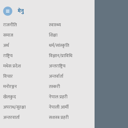
मेनु
राजनीति
स्वास्थ्य
समाज
शिक्षा
अर्थ
धर्म/सांस्कृति
राष्ट्रिय
विज्ञान/प्राविधि
मधेस प्रदेश
अन्तराष्ट्रिय
विचार
अन्तर्वार्ता
मनोरञ्जन
तस्करी
खेलकुद
नेपाल प्रहरी
अपराध/सुरक्षा
नेपाली आर्मी
अन्तरवार्ता
सशस्त्र प्रहरी