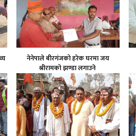
व्य
नेनेपाले बीरगंजको हरेक घरमा जय
श्रीरामको झण्डा लगाउने