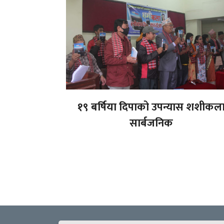
१९ बर्षिया दिपाको उपन्यास शशीकल
सार्बजनिक