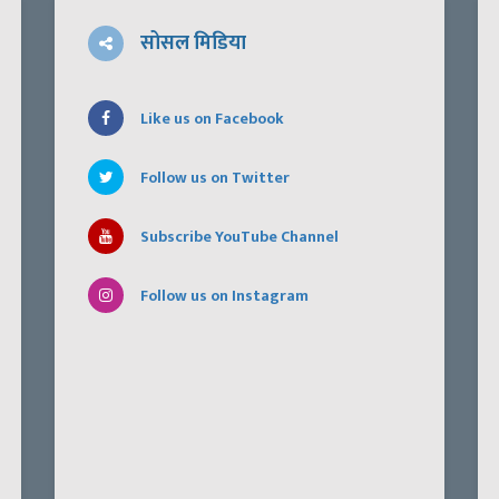
सोसल मिडिया
Like us on Facebook
Follow us on Twitter
Subscribe YouTube Channel
Follow us on Instagram