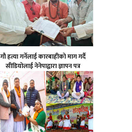
गौ हत्या गर्नेलाई कारबाहीको माग गर्दै
सीडियोलाई नेनेपाद्वारा ज्ञापन पत्र