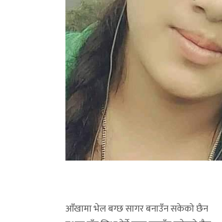
आँखामा भेल बग्छ सागर बनाउँन सकेको छैन