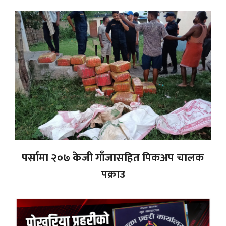
पर्सामा २०७ केजी गाँजासहित पिकअप चालक
पक्राउ