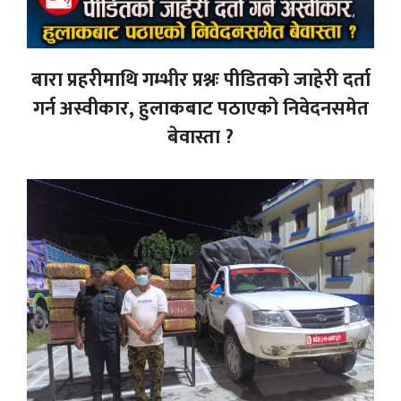
बारा प्रहरीमाथि गम्भीर प्रश्नः पीडितको जाहेरी दर्ता
गर्न अस्वीकार, हुलाकबाट पठाएको निवेदनसमेत
बेवास्ता ?