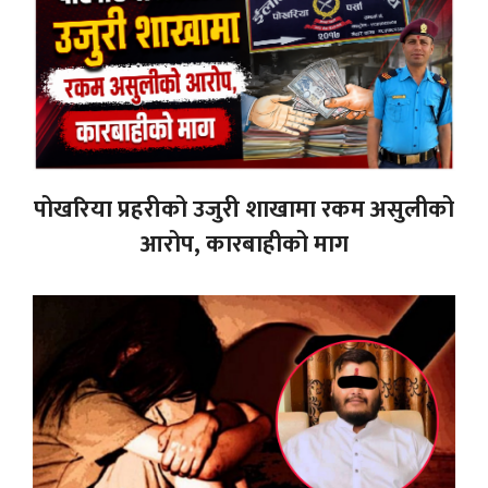
पोखरिया प्रहरीको उजुरी शाखामा रकम असुलीको
आरोप, कारबाहीको माग