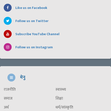
Like us on Facebook
Follow us on Twitter
Subscribe YouTube Channel
Follow us on Instagram
मेनु
राजनीति
स्वास्थ्य
समाज
शिक्षा
अर्थ
धर्म/सांस्कृति