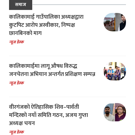
समाज
कालिकामाई गाउँपालिका अध्यक्षद्वारा
कुटपिट आरोप अस्वीकार, निष्पक्ष
छानबिनको माग
न्यूज डेस्क
कालिकामाईमा लागू औषध विरुद्ध
जनचेतना अभियान अन्तर्गत प्रशिक्षण सम्पन्न
न्यूज डेस्क
वीरगंजको ऐतिहासिक शिव–पार्वती
मन्दिरको नयाँ समिति गठन, अजय गुप्ता
अध्यक्ष चयन
न्यूज डेस्क