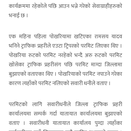
कार्यक्रममा रहेकाेले पछि आउन भन्ने गरेकाे सेवाग्राहीहरुकाे
भनाई छ ।
एक महिना पहिला पाेखरियामा खटिएका रामसय यादव
भनिने ट्राफिक प्रहरीले एउटा ट्रिपरकाे परमिट लिएका थिए ।
पाेखरिया रुटकाे परमिट नरहेकाे भन्दै अरु रुटकाे परमिट
खाेसेका ट्राफिक प्रहरीसंग पछि परमिट माग्दा जिल्लामा
बुझाएकाे वताएका थिए । पाेखरियाकाे परमिट नपाउने गरेका
कारण त्यहाँकाे परमिट नलिएकाे सवारी धनीले वताए ।
परमिटकाे लागि सवारीधनीले जिल्ला ट्राफिक प्रहरी
कार्यालयमा सम्पर्क गर्दा यातायात कार्यालयमा बुझाएकाे
वताए । सवारीधनी यातायात कार्यालय पुग्दा त्यहाँका