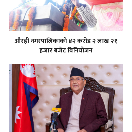
औरही नगरपालिकाको ४२ करोड २ लाख २१
हजार बजेट बिनियोजन