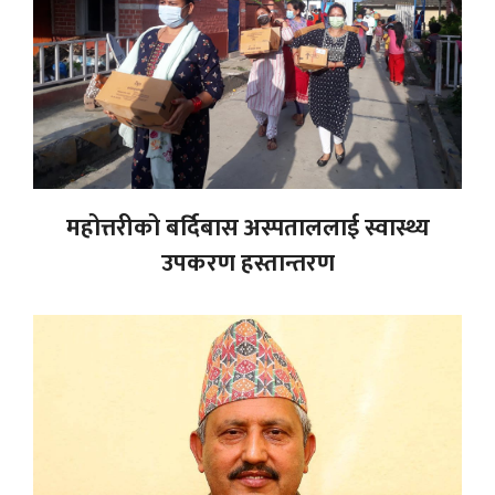
महोत्तरीको बर्दिबास अस्पताललाई स्वास्थ्य
उपकरण हस्तान्तरण