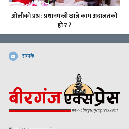
ओलीको प्रश्न : प्रधानमन्त्री छान्ने काम अदालतको
हो र ?
सम्पर्क