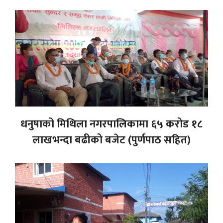
धनुषाको मिथिला नगरपालिकामा ६५ करोड १८
लाखभन्दा बढीको बजेट (पुर्णपाठ सहित)