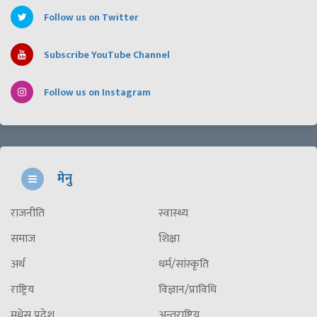
Follow us on Twitter
Subscribe YouTube Channel
Follow us on Instagram
मेनु
राजनीति
स्वास्थ्य
समाज
शिक्षा
अर्थ
धर्म/सांस्कृति
राष्ट्रिय
विज्ञान/प्राविधि
मधेस प्रदेश
अन्तराष्ट्रिय