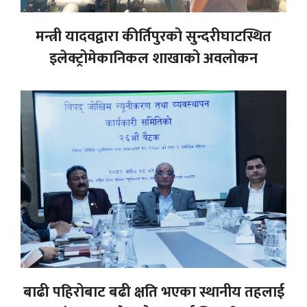
मन्त्री यादवद्वारा कीर्तिपुरको सुन्दरीघाटस्थित
इलेक्ट्रोमेकानिकल शाखाको अवलोकन
बाढी पहिरोबाट बढी क्षति भएका स्थानीय तहलाई