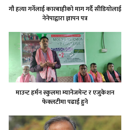
गौ हत्या गर्नेलाई कारबाहीको माग गर्दै सीडियोलाई
नेनेपाद्वारा ज्ञापन पत्र
माउन्ट हर्मन स्कुलमा म्यानेजमेन्ट र एजुकेशन
फेक्लटीमा पढाई हुने