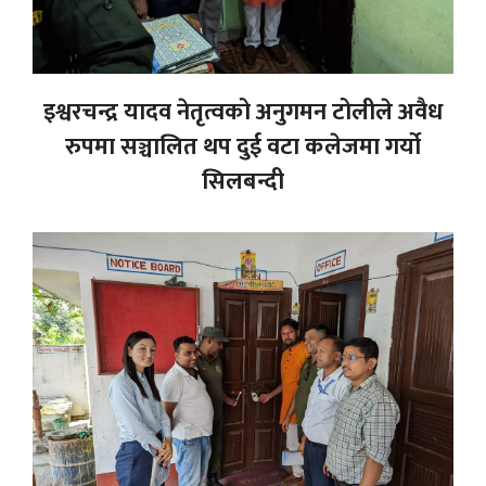
इश्वरचन्द्र यादव नेतृत्वको अनुगमन टोलीले अवैध
रुपमा सञ्चालित थप दुई वटा कलेजमा गर्यो
सिलबन्दी