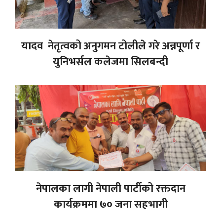
यादव नेतृत्वको अनुगमन टोलीले गरे अन्नपूर्णा र
युनिभर्सल कलेजमा सिलबन्दी
नेपालका लागी नेपाली पार्टीको रक्तदान
कार्यक्रममा ७० जना सहभागी