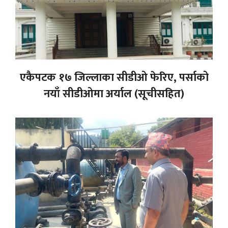
एकैपटक १७ जिल्लाका सीडीओ फेरिए, पर्साको
नयाँ सीडीओमा अर्याल (सूचीसहित)