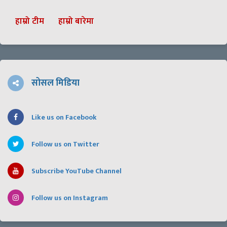
हाम्रो टीम
हाम्रो बारेमा
सोसल मिडिया
Like us on Facebook
Follow us on Twitter
Subscribe YouTube Channel
Follow us on Instagram