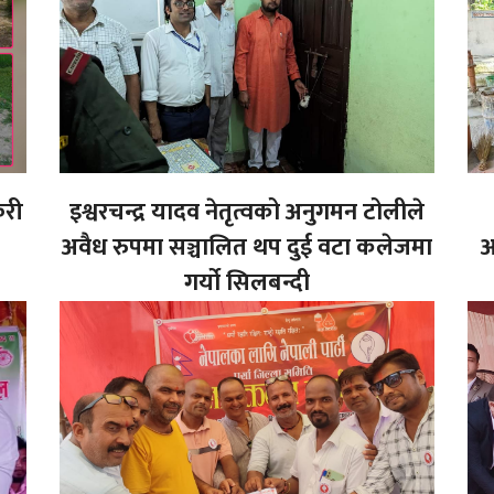
करी
इश्वरचन्द्र यादव नेतृत्वको अनुगमन टोलीले
अवैध रुपमा सञ्चालित थप दुई वटा कलेजमा
अ
गर्यो सिलबन्दी