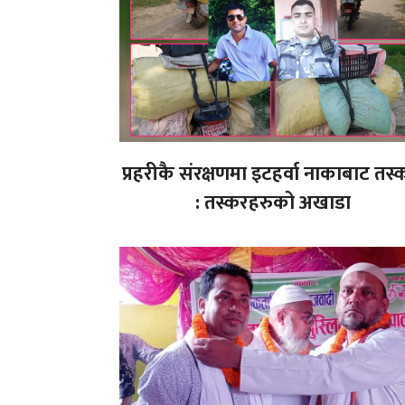
प्रहरीकै संरक्षणमा इटहर्वा नाकाबाट तस्
: तस्करहरुको अखाडा