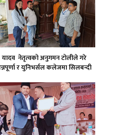
यादव नेतृत्वको अनुगमन टोलीले गरे
न्नपूर्णा र युनिभर्सल कलेजमा सिलबन्दी