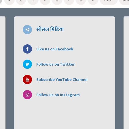
सोसल मिडिया
Like us on Facebook
Follow us on Twitter
Subscribe YouTube Channel
Follow us on Instagram