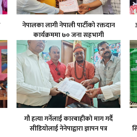
ँ
नेपालका लागी नेपाली पार्टीको रक्तदान
कार्यक्रममा ७० जना सहभागी
गौ हत्या गर्नेलाई कारबाहीको माग गर्दै
सीडियोलाई नेनेपाद्वारा ज्ञापन पत्र
स