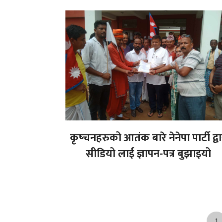
कृष्चनहरुको आतंक बारे नेनेपा पार्टी द्वा
सीडियो लाई ज्ञापन-पत्र बुझाइयो
1