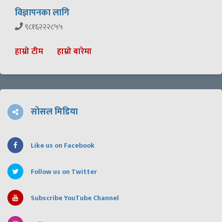
विज्ञापनका लागि
९८१६२२२८५५
हाम्रो टीम
हाम्रो बारेमा
सोसल मिडिया
Like us on Facebook
Follow us on Twitter
Subscribe YouTube Channel