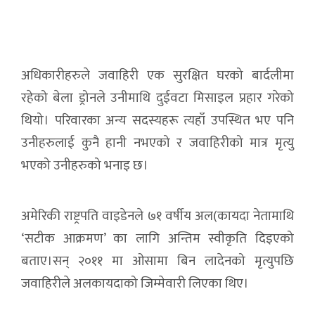
अधिकारीहरुले जवाहिरी एक सुरक्षित घरको बार्दलीमा
रहेको बेला ड्रोनले उनीमाथि दुईवटा मिसाइल प्रहार गरेको
थियो। परिवारका अन्य सदस्यहरू त्यहाँ उपस्थित भए पनि
उनीहरुलाई कुनै हानी नभएको र जवाहिरीको मात्र मृत्यु
भएको उनीहरुको भनाइ छ।
अमेरिकी राष्ट्रपति वाइडेनले ७१ वर्षीय अल(कायदा नेतामाथि
‘सटीक आक्रमण’ का लागि अन्तिम स्वीकृति दिइएको
बताए।सन् २०११ मा ओसामा बिन लादेनको मृत्युपछि
जवाहिरीले अलकायदाको जिम्मेवारी लिएका थिए।