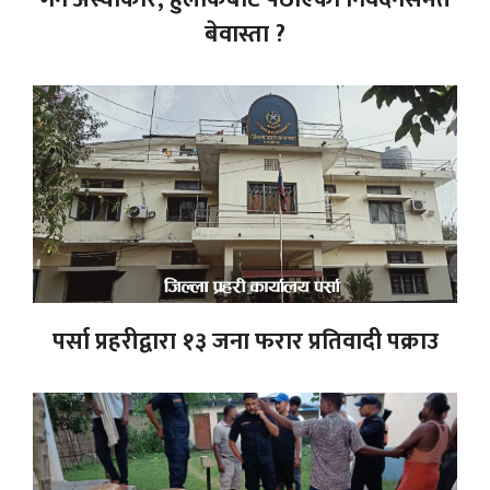
बेवास्ता ?
पर्सा प्रहरीद्वारा १३ जना फरार प्रतिवादी पक्राउ