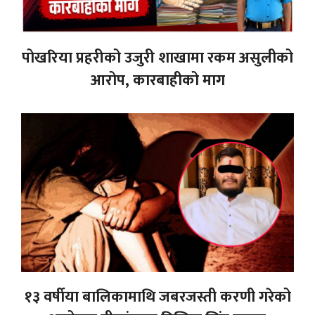
पोखरिया प्रहरीको उजुरी शाखामा रकम असुलीको
आरोप, कारबाहीको माग
१३ वर्षीया बालिकामाथि जबरजस्ती करणी गरेको