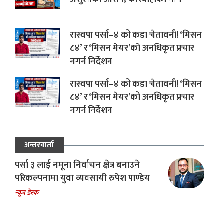
रास्वपा पर्सा–४ को कडा चेतावनी! ‘मिसन
८४’ र ‘मिसन मेयर’को अनधिकृत प्रचार
नगर्न निर्देशन
रास्वपा पर्सा–४ को कडा चेतावनी! ‘मिसन
८४’ र ‘मिसन मेयर’को अनधिकृत प्रचार
नगर्न निर्देशन
अन्तरवार्ता
पर्सा ३ लाई नमूना निर्वाचन क्षेत्र बनाउने
परिकल्पनामा युवा व्यवसायी रुपेश पाण्डेय
न्यूज डेस्क