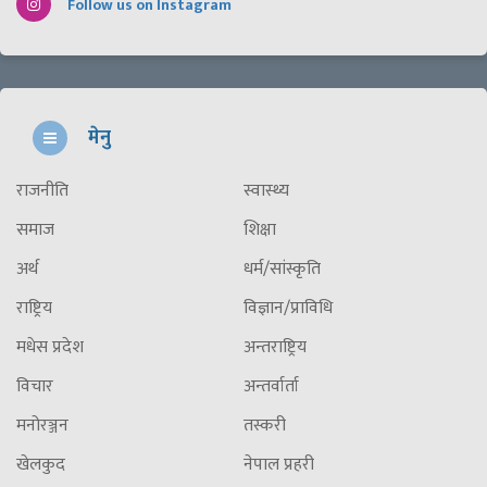
Follow us on Instagram
मेनु
राजनीति
स्वास्थ्य
समाज
शिक्षा
अर्थ
धर्म/सांस्कृति
राष्ट्रिय
विज्ञान/प्राविधि
मधेस प्रदेश
अन्तराष्ट्रिय
विचार
अन्तर्वार्ता
मनोरञ्जन
तस्करी
खेलकुद
नेपाल प्रहरी