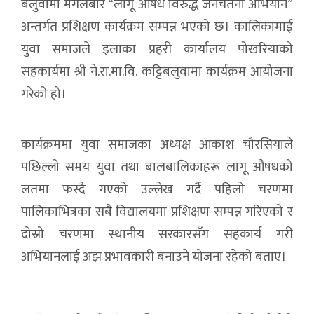
बलुवामा मंगलबार “लागू औषध विरुद्ध जनचेतना अभियान”
अन्तर्गत प्रशिक्षण कार्यक्रम सम्पन्न भएको छ। कालिकामाई
युवा समाजले इलाका प्रहरी कार्यालय पोखरियाको
सहकार्यमा श्री ने.रा.मा.वि. कट्टिबलुवामा कार्यक्रम आयोजना
गरेको हो।
कार्यक्रममा युवा समाजका अध्यक्ष आकाश चौरसियाले
पछिल्लो समय युवा तथा बालबालिकाहरू लागू औषधको
लतमा फस्दै गएको उल्लेख गर्दै पहिलो चरणमा
पालिकाभित्रका सबै विद्यालयमा प्रशिक्षण सम्पन्न गरिएको र
दोस्रो चरणमा स्थानीय सरकारसँग सहकार्य गरी
अभियानलाई अझ प्रभावकारी बनाउने योजना रहेको बताए।