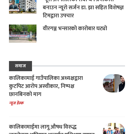
बनाउन न्यूरो सर्जन डा. झा सहित विशेषज्ञ
टिमद्वारा उपचार
वीरगञ्ज भन्सारको कारोबार घट्यो
समाज
कालिकामाई गाउँपालिका अध्यक्षद्वारा
कुटपिट आरोप अस्वीकार, निष्पक्ष
छानबिनको माग
न्यूज डेस्क
कालिकामाईमा लागू औषध विरुद्ध