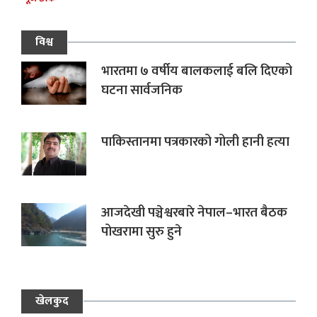
विश्व
भारतमा ७ वर्षीय बालकलाई बलि दिएको
घटना सार्वजनिक
पाकिस्तानमा पत्रकारको गोली हानी हत्या
आजदेखी पञ्चेश्वरबारे नेपाल–भारत बैठक
पोखरामा सुरु हुने
खेलकुद