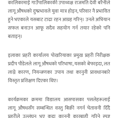
कालिकामाई गाउँपालिकाकी उपाध्यक्ष राजमति देवी बरैनीले
लागू औषधको दुष्प्रभावले युवा मात्र होइन, परिवार नै प्रभावित
हुने भएकाले यसबाट टाढा रहन आग्रह गरिन्। उनले अभियान
सफल बनाउन आफू सदैव सहयोग गर्न तयार रहेको पनि
बताइन्।
इलाका प्रहरी कार्यालय पोखरियाका प्रमुख प्रहरी निरीक्षक
प्रदीप पौडेलले लागू औषधको परिभाषा, यसको बेफाइदा, लत
लाग्ने कारण, नियन्त्रणका उपाय तथा कानुनी प्रावधानबारे
विस्तृत प्रशिक्षण दिएका थिए।
कार्यक्रमका क्रममा विद्यालय आसपासका पसलेहरूलाई
लागू औषधसँग सम्बन्धित वस्तु बिक्री नगर्न चेतावनी दिँदै
प्रहरीले उल्लंघन भए कडा कानुनी कारबाही गरिने स्पष्ट