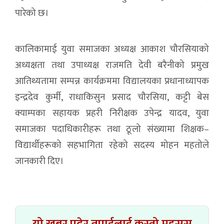
पारेको छ।
कालिकामाई युवा समाजका अध्यक्ष आकाश चौरसियाको
अध्यक्षता तथा उपाध्यक्ष राजमति देवी बरैनीको प्रमुख
आतिथ्यतामा सम्पन्न कार्यक्रममा विद्यालयका प्रधानाध्यापक
इन्द्रदेव कुर्मी, राधाकिसुन प्रसाद चौरसिया, कट्टी बेस
क्याम्पका सहायक प्रहरी निरीक्षक उपेन्द्र यादव, युवा
समाजका पदाधिकारीहरू तथा ठूलो संख्यामा शिक्षक–
विद्यार्थीहरूको सहभागिता रहेको सदस्य मोहन महतोले
जानकारी दिए।
यो खबर पढेर तपाईलाई कस्तो महसुस