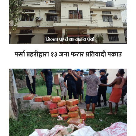
पर्सा प्रहरीद्वारा १३ जना फरार प्रतिवादी पक्राउ