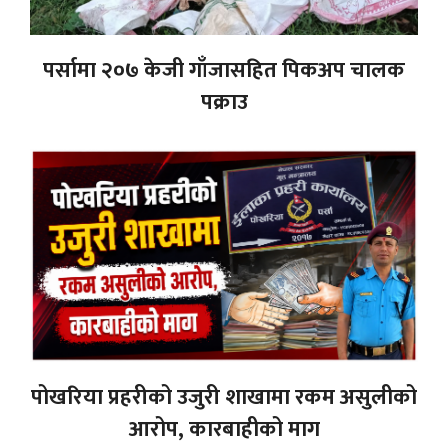
पर्सामा २०७ केजी गाँजासहित पिकअप चालक
पक्राउ
पोखरिया प्रहरीको उजुरी शाखामा रकम असुलीको
आरोप, कारबाहीको माग