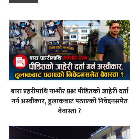
बारा प्रहरीमाथि गम्भीर प्रश्नः पीडितको जाहेरी दर्ता
गर्न अस्वीकार, हुलाकबाट पठाएको निवेदनसमेत
बेवास्ता ?