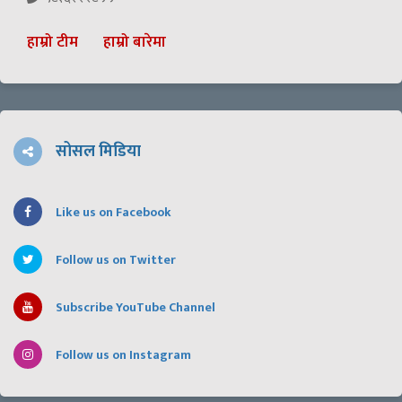
हाम्रो टीम
हाम्रो बारेमा
सोसल मिडिया
Like us on Facebook
Follow us on Twitter
Subscribe YouTube Channel
Follow us on Instagram