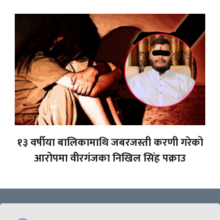
१३ वर्षीया बालिकामाथि जबरजस्ती करणी गरेको
आरोपमा वीरगंजका निखिल सिंह पक्राउ