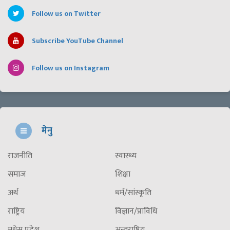
Follow us on Twitter
Subscribe YouTube Channel
Follow us on Instagram
मेनु
राजनीति
स्वास्थ्य
समाज
शिक्षा
अर्थ
धर्म/सांस्कृति
राष्ट्रिय
विज्ञान/प्राविधि
मधेस प्रदेश
अन्तराष्ट्रिय