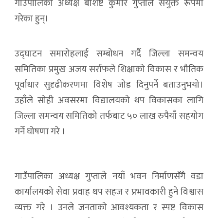
गाउँपालिका अध्यक्ष बशिष्ट कुमार गुप्ताले संयुक्त रूपमा
गरेका हुन्।
उद्घाटन समारोहलाई सम्बोधन गर्दै जिल्ला समन्वय
समितिका प्रमुख अजय सर्राफले शिक्षाको विकास र भौतिक
पूर्वाधार सुदृढीकरणमा विशेष जोड दिनुपर्ने बताउनुभयो।
उहाँले सोही अवसरमा विद्यालयको थप विकासका लागि
जिल्ला समन्वय समितिको तर्फबाट ५० लाख रुपैयाँ सहयोग
गर्ने घोषणा गरे ।
गाउँपालिका अध्यक्ष गुप्ताले नयाँ भवन निर्माणसँगै वडा
कार्यालयको सेवा प्रवाह थप सहज र प्रभावकारी हुने विश्वास
व्यक्त गरे । उनले जनताको आवश्यकता र स्पष्ट विकास