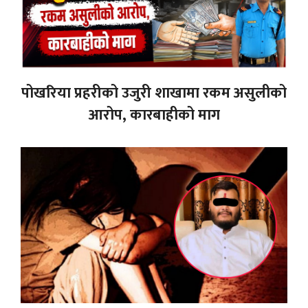
पोखरिया प्रहरीको उजुरी शाखामा रकम असुलीको
आरोप, कारबाहीको माग