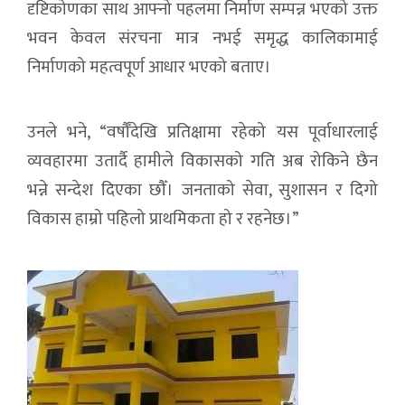
दृष्टिकोणका साथ आफ्नो पहलमा निर्माण सम्पन्न भएको उक्त
भवन केवल संरचना मात्र नभई समृद्ध कालिकामाई
निर्माणको महत्वपूर्ण आधार भएको बताए।
उनले भने, “वर्षौँदेखि प्रतिक्षामा रहेको यस पूर्वाधारलाई
व्यवहारमा उतार्दै हामीले विकासको गति अब रोकिने छैन
भन्ने सन्देश दिएका छौँ। जनताको सेवा, सुशासन र दिगो
विकास हाम्रो पहिलो प्राथमिकता हो र रहनेछ।”