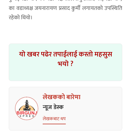
का वडाध्यक्ष जयनारायण प्रसाद कुर्मी लगायतको उपस्थिति
रहेको थियो।
यो खबर पढेर तपाईलाई कस्तो महसुस
भयो ?
लेखकको बारेमा
न्यूज डेस्क
लेखकबाट थप