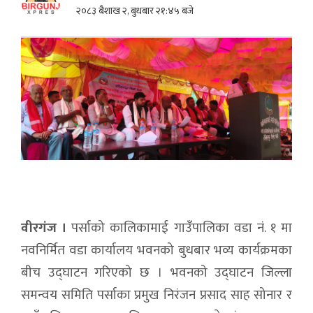
२०८३ बैशाख २, बुधबार २१:४५ बजे
वीरगंज ।
पर्साको कालिकामाई गाउँपालिका वडा नं. १ मा
नवनिर्मित वडा कार्यालय भवनको बुधबार भव्य कार्यक्रमका
बीच उद्घाटन गरिएको छ । भवनको उद्घाटन जिल्ला
समन्वय समिति पर्साका प्रमुख निरंजन प्रसाद साह सोनार र