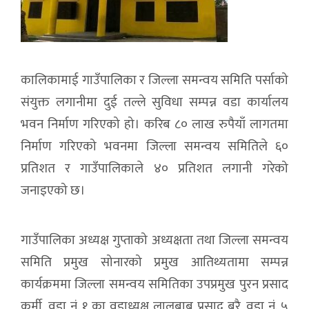
कालिकामाई गाउँपालिका र जिल्ला समन्वय समिति पर्साको
संयुक्त लगानीमा दुई तल्ले सुविधा सम्पन्न वडा कार्यालय
भवन निर्माण गरिएको हो। करिब ८० लाख रुपैयाँ लागतमा
निर्माण गरिएको भवनमा जिल्ला समन्वय समितिले ६०
प्रतिशत र गाउँपालिकाले ४० प्रतिशत लगानी गरेको
जनाइएको छ।
गाउँपालिका अध्यक्ष गुप्ताको अध्यक्षता तथा जिल्ला समन्वय
समिति प्रमुख सोनारको प्रमुख आतिथ्यतामा सम्पन्न
कार्यक्रममा जिल्ला समन्वय समितिका उपप्रमुख पुरन प्रसाद
कुर्मी, वडा नं. १ का वडाध्यक्ष लालबाबु प्रसाद बरै, वडा नं. ५