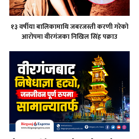
१३ वर्षीया बालिकामाथि जबरजस्ती करणी गरेको
आरोपमा वीरगंजका निखिल सिंह पक्राउ