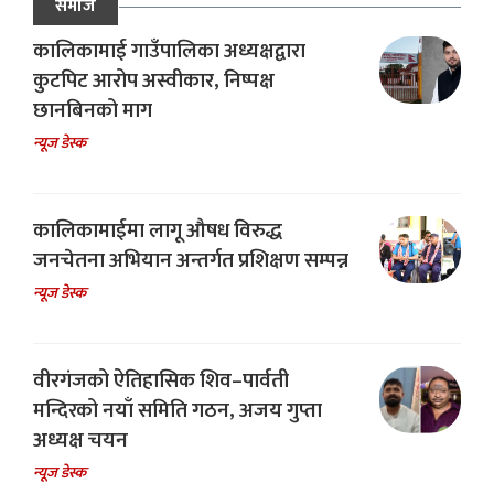
समाज
कालिकामाई गाउँपालिका अध्यक्षद्वारा
कुटपिट आरोप अस्वीकार, निष्पक्ष
छानबिनको माग
न्यूज डेस्क
कालिकामाईमा लागू औषध विरुद्ध
जनचेतना अभियान अन्तर्गत प्रशिक्षण सम्पन्न
न्यूज डेस्क
वीरगंजको ऐतिहासिक शिव–पार्वती
मन्दिरको नयाँ समिति गठन, अजय गुप्ता
अध्यक्ष चयन
न्यूज डेस्क