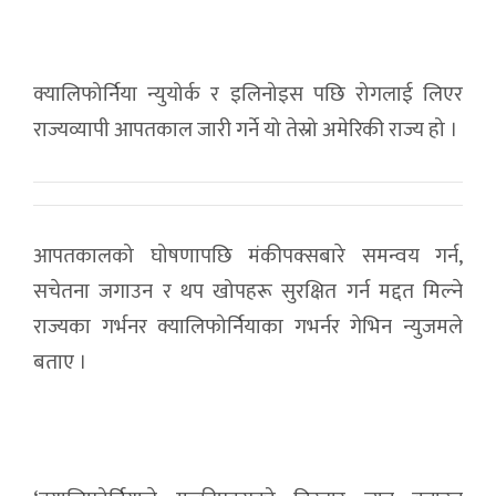
क्यालिफोर्निया न्युयोर्क र इलिनोइस पछि रोगलाई लिएर
राज्यव्यापी आपतकाल जारी गर्ने यो तेस्रो अमेरिकी राज्य हो ।
आपतकालको घोषणापछि मंकीपक्सबारे समन्वय गर्न,
सचेतना जगाउन र थप खोपहरू सुरक्षित गर्न मद्दत मिल्ने
राज्यका गर्भनर क्यालिफोर्नियाका गभर्नर गेभिन न्युजमले
बताए ।