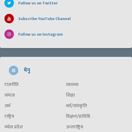
Follow us on Twitter
Subscribe YouTube Channel
Follow us on Instagram
मेनु
राजनीति
स्वास्थ्य
समाज
शिक्षा
अर्थ
धर्म/सांस्कृति
राष्ट्रिय
विज्ञान/प्राविधि
मधेस प्रदेश
अन्तराष्ट्रिय