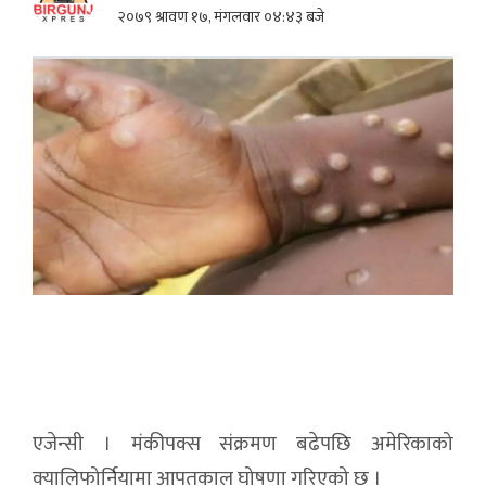
२०७९ श्रावण १७, मंगलवार ०४:४३ बजे
एजेन्सी । मंकीपक्स संक्रमण बढेपछि अमेरिकाको
क्यालिफोर्नियामा आपतकाल घोषणा गरिएको छ ।