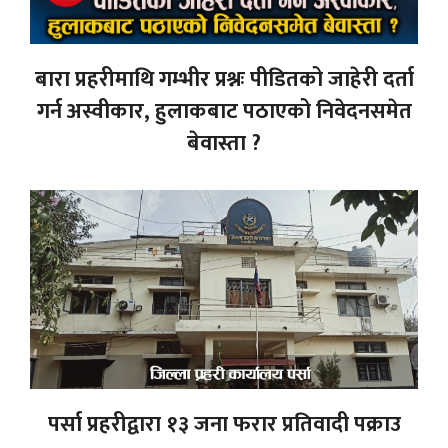
बारा प्रहरीमाथि गम्भीर प्रश्नः पीडितको जाहेरी दर्ता
गर्न अस्वीकार, हुलाकबाट पठाएको निवेदनसमेत
बेवास्ता ?
पर्सा प्रहरीद्वारा १३ जना फरार प्रतिवादी पक्राउ