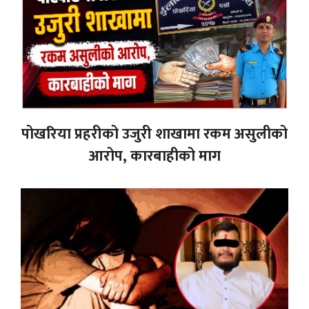
पोखरिया प्रहरीको उजुरी शाखामा रकम असुलीको
आरोप, कारबाहीको माग