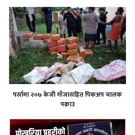
पर्सामा २०७ केजी गाँजासहित पिकअप चालक
पक्राउ