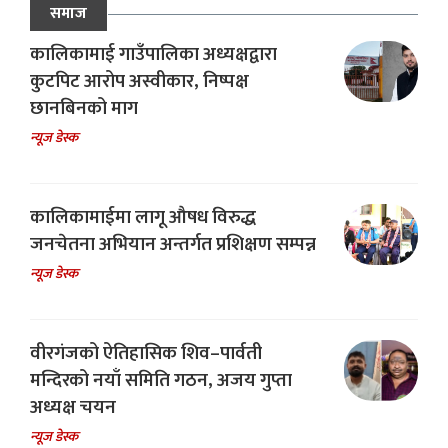
समाज
कालिकामाई गाउँपालिका अध्यक्षद्वारा
कुटपिट आरोप अस्वीकार, निष्पक्ष
छानबिनको माग
न्यूज डेस्क
कालिकामाईमा लागू औषध विरुद्ध
जनचेतना अभियान अन्तर्गत प्रशिक्षण सम्पन्न
न्यूज डेस्क
वीरगंजको ऐतिहासिक शिव–पार्वती
मन्दिरको नयाँ समिति गठन, अजय गुप्ता
अध्यक्ष चयन
न्यूज डेस्क