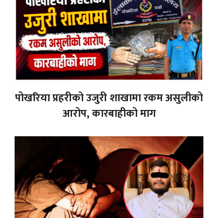
पोखरिया प्रहरीको उजुरी शाखामा रकम असुलीको
आरोप, कारबाहीको माग