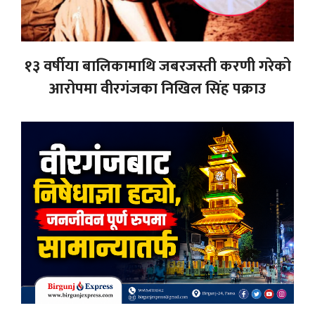
१३ वर्षीया बालिकामाथि जबरजस्ती करणी गरेको
आरोपमा वीरगंजका निखिल सिंह पक्राउ