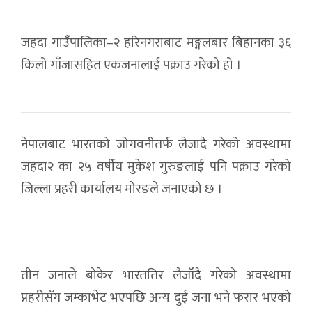
जहदा गाउँपालिका–२ हरिनगराबाट मङ्गलबार बिहानका ३६
किलो गाँजासहित एकजनालाई पक्राउ गरेको हो ।
नेपालबाट भारतको जोगवनीतर्फ लैजादै गरेको अवस्थामा
जहदा२ का २५ वर्षीय मुकेश गुरुङलाई पनि पक्राउ गरेको
जिल्ला प्रहरी कार्यालय मोरङले जनाएको छ ।
तीन जनाले बोकेर भारततिर लैजाँदै गरेको अवस्थामा
प्रहरीसँग जम्काभेट भएपछि अन्य दुई जना भने फरार भएको