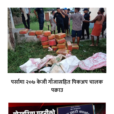
पर्सामा २०७ केजी गाँजासहित पिकअप चालक
पक्राउ