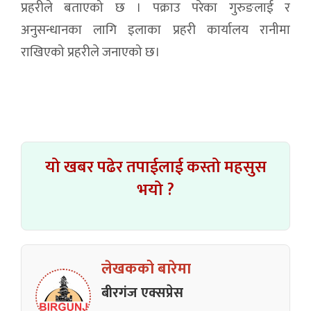
प्रहरीले बताएको छ । पक्राउ परेका गुरुङलाई र
अनुसन्धानका लागि इलाका प्रहरी कार्यालय रानीमा
राखिएको प्रहरीले जनाएको छ।
यो खबर पढेर तपाईलाई कस्तो महसुस
भयो ?
लेखकको बारेमा
बीरगंज एक्सप्रेस