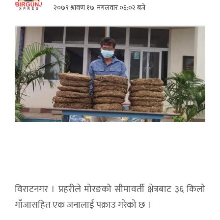
२०७९ श्रावण १७, मंगलवार ०६:०२ बजे
विराटनगर । प्रहरीले मोरङको सीमावर्ती क्षेत्रबाट ३६ किलो
गाँजासहित एक जनालाई पक्राउ गरेको छ ।