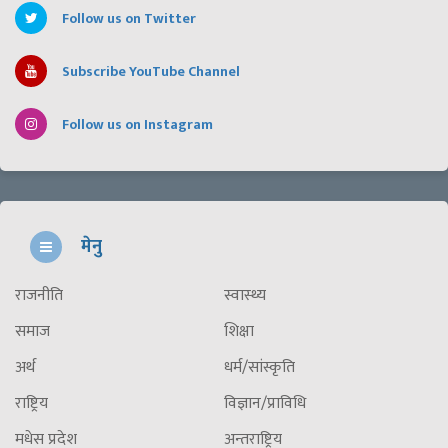
Follow us on Twitter
Subscribe YouTube Channel
Follow us on Instagram
मेनु
राजनीति
स्वास्थ्य
समाज
शिक्षा
अर्थ
धर्म/सांस्कृति
राष्ट्रिय
विज्ञान/प्राविधि
मधेस प्रदेश
अन्तराष्ट्रिय