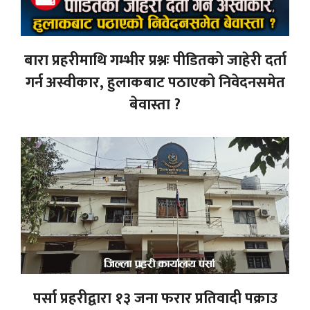
बारा प्रहरीमाथि गम्भीर प्रश्नः पीडितको जाहेरी दर्ता
गर्न अस्वीकार, हुलाकबाट पठाएको निवेदनसमेत
बेवास्ता ?
पर्सा प्रहरीद्वारा १३ जना फरार प्रतिवादी पक्राउ