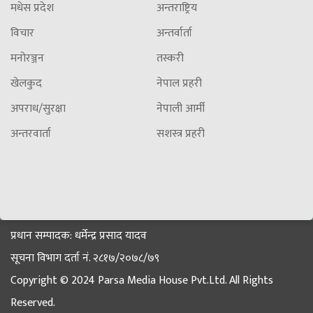
मधेस प्रदेश
अन्तराष्ट्रिय
विचार
अन्तर्वार्ता
मनोरञ्जन
तस्करी
खेलकुद
नेपाल प्रहरी
अपराध/सुरक्षा
नेपाली आर्मी
अन्तरवार्ता
सशस्त्र प्रहरी
प्रधान सम्पादक: धर्मेन्द्र प्रसाद यादव
सूचना विभाग दर्ता नं. २८१७/२०७८/७९
Copyright © 2024 Parsa Media House Pvt.Ltd. All Rights
Reserved.