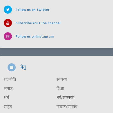
Follow us on Twitter
Subscribe YouTube Channel
Follow us on Instagram
मेनु
राजनीति
स्वास्थ्य
समाज
शिक्षा
अर्थ
धर्म/सांस्कृति
राष्ट्रिय
विज्ञान/प्राविधि