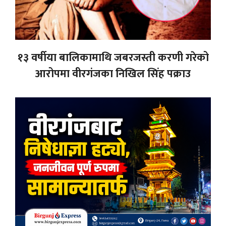
१३ वर्षीया बालिकामाथि जबरजस्ती करणी गरेको
आरोपमा वीरगंजका निखिल सिंह पक्राउ