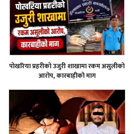
पोखरिया प्रहरीको उजुरी शाखामा रकम असुलीको
आरोप, कारबाहीको माग