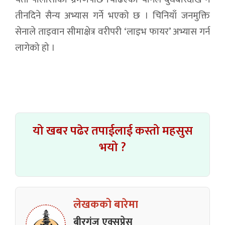
तीनदिने सैन्य अभ्यास गर्ने भएको छ । चिनियाँ जनमुक्ति
सेनाले ताइवान सीमाक्षेत्र वरीपरी ‘लाइभ फायर’ अभ्यास गर्न
लागेको हो ।
यो खबर पढेर तपाईलाई कस्तो महसुस
भयो ?
लेखकको बारेमा
बीरगंज एक्सप्रेस