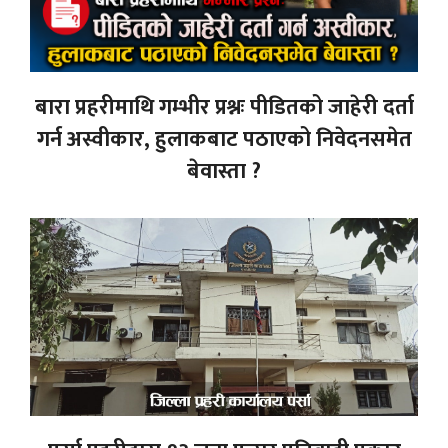
बारा प्रहरीमाथि गम्भीर प्रश्नः पीडितको जाहेरी दर्ता
गर्न अस्वीकार, हुलाकबाट पठाएको निवेदनसमेत
बेवास्ता ?