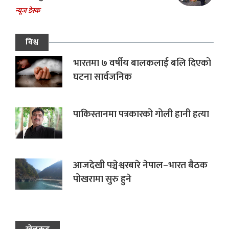
न्यूज डेस्क
विश्व
भारतमा ७ वर्षीय बालकलाई बलि दिएको
घटना सार्वजनिक
पाकिस्तानमा पत्रकारको गोली हानी हत्या
आजदेखी पञ्चेश्वरबारे नेपाल–भारत बैठक
पोखरामा सुरु हुने