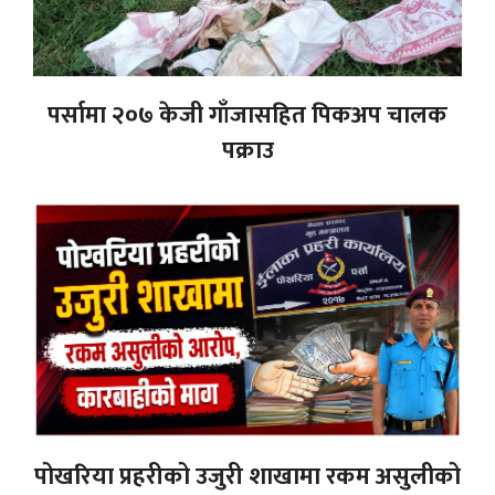
पर्सामा २०७ केजी गाँजासहित पिकअप चालक
पक्राउ
पोखरिया प्रहरीको उजुरी शाखामा रकम असुलीको