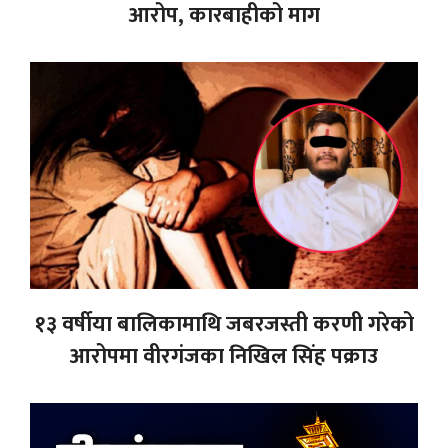
आरोप, कारबाहीको माग
१३ वर्षीया बालिकामाथि जबरजस्ती करणी गरेको
आरोपमा वीरगंजका निखिल सिंह पक्राउ