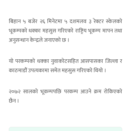
बिहान ५ बजेर २६ मिनेटमा ५ दशमलव ३ रेक्टर स्केलको
भूकम्पको धक्का महसुस गरिएको राष्ट्रिय भूकम्प मापन तथा
अनुसन्धान केन्द्रले जनाएको छ ।
यो परकम्पको धक्का नुवाकोटसहित आसपासका जिल्ला र
काठमाडौं उपत्यकामा समेत महसुस गरिएको थियो ।
२०७२ सालको भूकम्पपछि परकम्प आउने क्रम रोकिएको
छैन ।