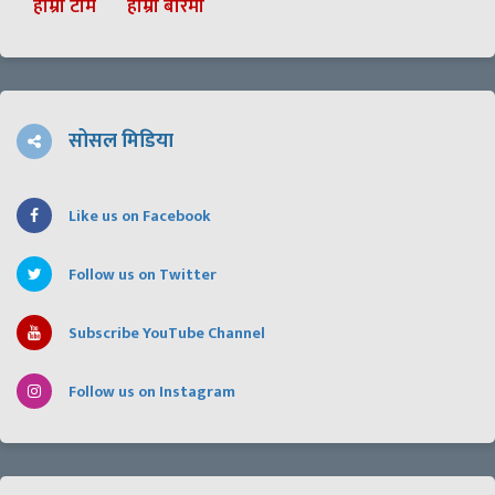
हाम्रो टीम
हाम्रो बारेमा
सोसल मिडिया
Like us on Facebook
Follow us on Twitter
Subscribe YouTube Channel
Follow us on Instagram