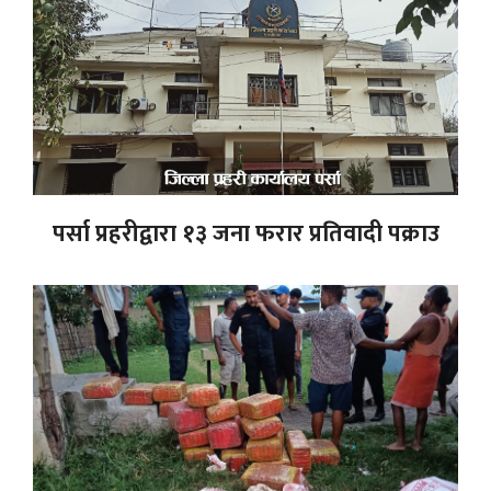
पर्सा प्रहरीद्वारा १३ जना फरार प्रतिवादी पक्राउ