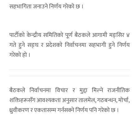
सहभागिता जनाउने निर्णय गरेको छ ।
पार्टीको केन्द्रीय समितिको पूर्ण बैठकले आगामी मङ्सिर ४
गते हुने सङ्घ र प्रदेशको निर्वाचनमा सहभागी हुने निर्णय
गरेको हो ।
बैठकले निर्वाचनमा विचार र मुद्दा मिल्ने राजनीतिक
शक्तिहरूसँग आवश्यकता अनुसार तालमेल, गठबन्धन, मोर्चा,
ध्रुवीकरण र एकतासम्म गर्नसक्ने निर्णय पनि गरेको छ ।