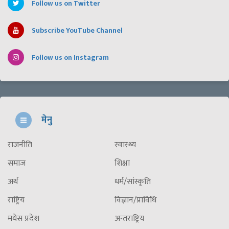
Follow us on Twitter
Subscribe YouTube Channel
Follow us on Instagram
मेनु
राजनीति
स्वास्थ्य
समाज
शिक्षा
अर्थ
धर्म/सांस्कृति
राष्ट्रिय
विज्ञान/प्राविधि
मधेस प्रदेश
अन्तराष्ट्रिय