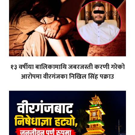
१३ वर्षीया बालिकामाथि जबरजस्ती करणी गरेको
आरोपमा वीरगंजका निखिल सिंह पक्राउ