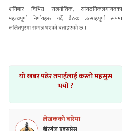
शनिबार विभिन्न राजनीतिक, सांगठनिकलगायतका
महत्त्वपूर्ण निर्णयहरू गर्दै बैठक उत्साहपूर्ण रूपमा
ललितपुरमा सम्पन्न भएको बताइएको छ ।
यो खबर पढेर तपाईलाई कस्तो महसुस
भयो ?
लेखकको बारेमा
बीरगंज एक्सप्रेस