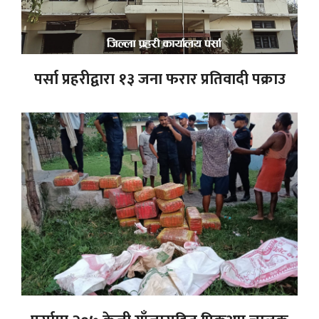
पर्सा प्रहरीद्वारा १३ जना फरार प्रतिवादी पक्राउ