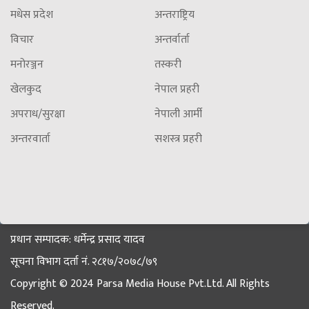
मधेस प्रदेश
अन्तराष्ट्रिय
विचार
अन्तर्वार्ता
मनोरञ्जन
तस्करी
खेलकुद
नेपाल प्रहरी
अपराध/सुरक्षा
नेपाली आर्मी
अन्तरवार्ता
सशस्त्र प्रहरी
प्रधान सम्पादक: धर्मेन्द्र प्रसाद यादव
सूचना विभाग दर्ता नं. २८१७/२०७८/७९
Copyright © 2024 Parsa Media House Pvt.Ltd. All Rights
Reserved.