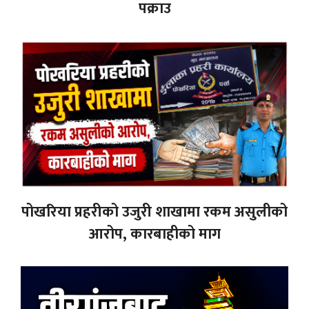
पक्राउ
पोखरिया प्रहरीको उजुरी शाखामा रकम असुलीको
आरोप, कारबाहीको माग