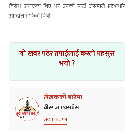
विरोध जनाएका थिए भने उनको पार्टी जसपाले प्रदेशभरि
आन्दोलन गरेको थियो ।
यो खबर पढेर तपाईलाई कस्तो महसुस
भयो ?
लेखकको बारेमा
बीरगंज एक्सप्रेस
लेखकबाट थप