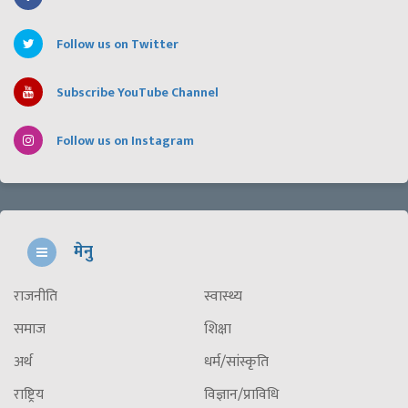
Follow us on Twitter
Subscribe YouTube Channel
Follow us on Instagram
मेनु
राजनीति
स्वास्थ्य
समाज
शिक्षा
अर्थ
धर्म/सांस्कृति
राष्ट्रिय
विज्ञान/प्राविधि