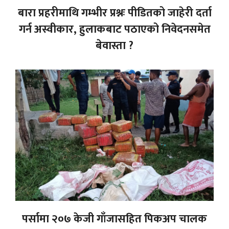
बारा प्रहरीमाथि गम्भीर प्रश्नः पीडितको जाहेरी दर्ता
गर्न अस्वीकार, हुलाकबाट पठाएको निवेदनसमेत
बेवास्ता ?
पर्सामा २०७ केजी गाँजासहित पिकअप चालक