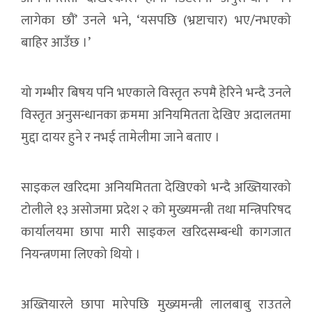
लागेका छौं’ उनले भने, ‘यसपछि (भ्रष्टाचार) भए/नभएको
बाहिर आउँछ ।’
यो गम्भीर बिषय पनि भएकाले विस्तृत रुपमै हेरिने भन्दै उनले
विस्तृत अनुसन्धानका क्रममा अनियमितता देखिए अदालतमा
मुद्दा दायर हुने र नभई तामेलीमा जाने बताए ।
साइकल खरिदमा अनियमितता देखिएको भन्दै अख्तियारको
टोलीले १३ असोजमा प्रदेश २ को मुख्यमन्त्री तथा मन्त्रिपरिषद
कार्यालयमा छापा मारी साइकल खरिदसम्बन्धी कागजात
नियन्त्रणमा लिएको थियो ।
अख्तियारले छापा मारेपछि मुख्यमन्त्री लालबाबु राउतले