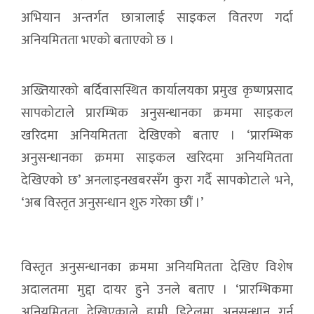
अभियान अन्तर्गत छात्रालाई साइकल वितरण गर्दा
अनियमितता भएको बताएको छ ।
अख्तियारको बर्दिवासस्थित कार्यालयका प्रमुख कृष्णप्रसाद
सापकोटाले प्रारम्भिक अनुसन्धानका क्रममा साइकल
खरिदमा अनियमितता देखिएको बताए । ‘प्रारम्भिक
अनुसन्धानका क्रममा साइकल खरिदमा अनियमितता
देखिएको छ’ अनलाइनखबरसँग कुरा गर्दै सापकोटाले भने,
‘अब विस्तृत अनुसन्धान शुरु गरेका छौं ।’
विस्तृत अनुसन्धानका क्रममा अनियमितता देखिए विशेष
अदालतमा मुद्दा दायर हुने उनले बताए । ‘प्रारम्भिकमा
अनियमितता देखिएकाले हामी डिटेलमा अनुसन्धान गर्न