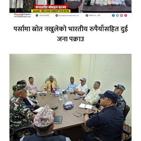
पर्सामा स्रोत नखुलेको भारतीय रुपैयाँसहित दुई
जना पक्राउ