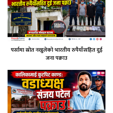
पर्सामा स्रोत नखुलेको भारतीय रुपैयाँसहित दुई
जना पक्राउ