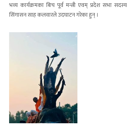
भव्य कार्यक्रमका बिच पूर्व मन्त्री एवम् प्रदेश सभा सदस्य
सिंगासन साह कलवारले उदघाटन गरेका हुन् ।