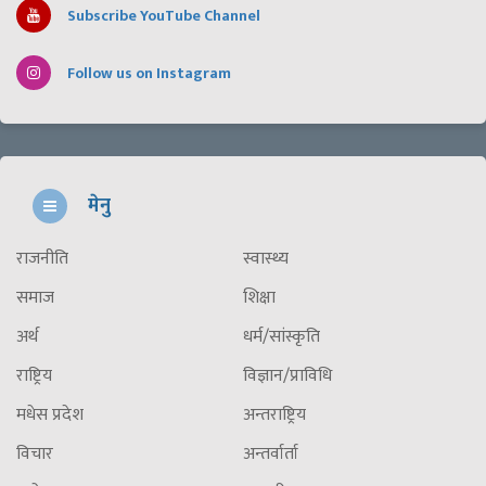
Subscribe YouTube Channel
Follow us on Instagram
मेनु
राजनीति
स्वास्थ्य
समाज
शिक्षा
अर्थ
धर्म/सांस्कृति
राष्ट्रिय
विज्ञान/प्राविधि
मधेस प्रदेश
अन्तराष्ट्रिय
विचार
अन्तर्वार्ता