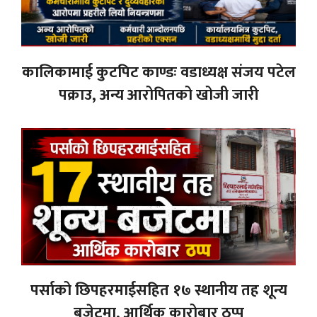
कालिकामाई कुटपिट काण्डः वडाध्यक्ष संजय पटेल
पक्राउ, अन्य आरोपितको खोजी जारी
पर्साको छिपहरमाईसहित १७ स्थानीय तह शून्य
बजेटमा, आर्थिक कारोबार ठप्प