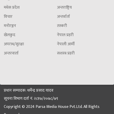
मधेस प्रदेश
अन्तराष्ट्रिय
विचार
अन्तर्वार्ता
मनोरञ्जन
तस्करी
खेलकुद
नेपाल प्रहरी
अपराध/सुरक्षा
नेपाली आर्मी
अन्तरवार्ता
सशस्त्र प्रहरी
प्रधान सम्पादक: धर्मेन्द्र प्रसाद यादव
सूचना विभाग दर्ता नं. २८१७/२०७८/७९
Copyright © 2024 Parsa Media House Pvt.Ltd. All Rights