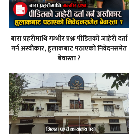
बारा प्रहरीमाथि गम्भीर प्रश्नः पीडितको जाहेरी दर्ता
गर्न अस्वीकार, हुलाकबाट पठाएको निवेदनसमेत
बेवास्ता ?