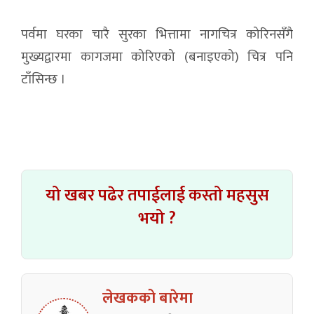
पर्वमा घरका चारै सुरका भित्तामा नागचित्र कोरिनसँगै
मुख्यद्वारमा कागजमा कोरिएको (बनाइएको) चित्र पनि
टाँसिन्छ ।
यो खबर पढेर तपाईलाई कस्तो महसुस
भयो ?
लेखकको बारेमा