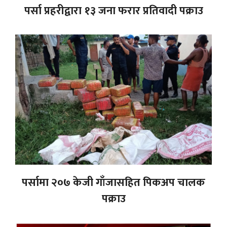
पर्सा प्रहरीद्वारा १३ जना फरार प्रतिवादी पक्राउ
पर्सामा २०७ केजी गाँजासहित पिकअप चालक
पक्राउ