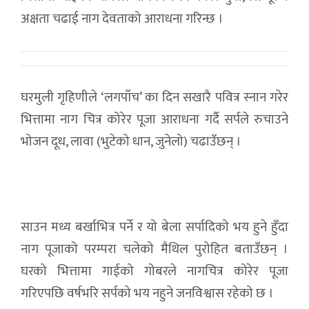
अक्षता चढाई नाग देवताको आराधना गरिन्छ ।
घरमुली गृहिणीले ‘लगपाँच’ का दिन सखारै पवित्र स्नान गरेर
भित्तामा नाग चित्र कोरेर पूजा आराधना गर्दै सर्पले रुचाउने
भोजन दूध, लावा (भुटेको धान, जुनेलो) चढाउँछन् ।
साउन मध्य बर्खाभित्र पर्ने र यो बेला सर्पादिको भय हुने हुँदा
नाग पूजाको परम्परा चलेको मैथिल पुरोहित बताउँछन् ।
घरको भित्तामा गाईको गोबरले नागचित्र कोरेर पूजा
गरिएपछि वर्षभरि सर्पको भय नहुने जनविश्वास रहेको छ ।