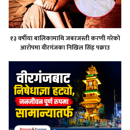
१३ वर्षीया बालिकामाथि जबरजस्ती करणी गरेको
आरोपमा वीरगंजका निखिल सिंह पक्राउ