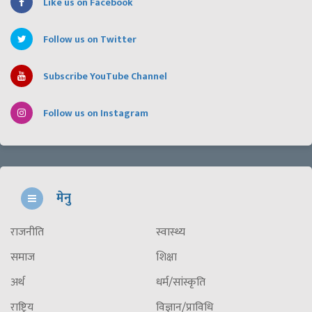
Like us on Facebook
Follow us on Twitter
Subscribe YouTube Channel
Follow us on Instagram
मेनु
राजनीति
स्वास्थ्य
समाज
शिक्षा
अर्थ
धर्म/सांस्कृति
राष्ट्रिय
विज्ञान/प्राविधि