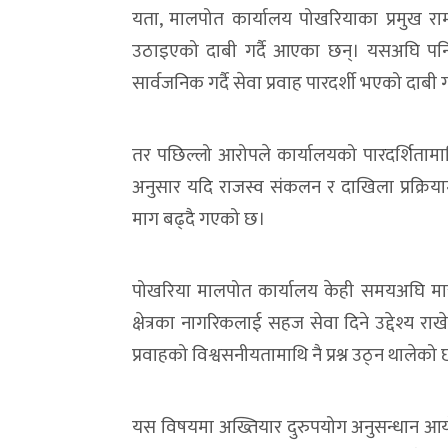
यता, मालपोत कार्यालय पोखरियाका प्रमुख रा
उठाइएको दाबी गर्दै आएका छन्। यसअघि पनि 
सार्वजनिक गर्दै सेवा प्रवाह पारदर्शी भएको दाबी
तर पछिल्लो आरोपले कार्यालयको पारदर्शितामाथि
अनुसार यदि राजस्व संकलन र दाखिला प्रक्रिया
माग बढ्दै गएको छ।
पोखरिया मालपोत कार्यालय केही समयअघि मात्र
क्षेत्रका नागरिकलाई सहज सेवा दिने उद्देश्य 
प्रवाहको विश्वसनीयतामाथि नै प्रश्न उठ्न थालेको
यस विषयमा अख्तियार दुरुपयोग अनुसन्धान आयो