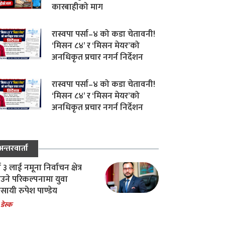
कारबाहीको माग
रास्वपा पर्सा–४ को कडा चेतावनी!
‘मिसन ८४’ र ‘मिसन मेयर’को
अनधिकृत प्रचार नगर्न निर्देशन
रास्वपा पर्सा–४ को कडा चेतावनी!
‘मिसन ८४’ र ‘मिसन मेयर’को
अनधिकृत प्रचार नगर्न निर्देशन
अन्तरवार्ता
ा ३ लाई नमूना निर्वाचन क्षेत्र
उने परिकल्पनामा युवा
वसायी रुपेश पाण्डेय
 डेस्क