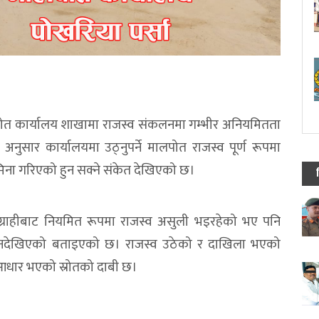
पोत कार्यालय शाखामा राजस्व संकलनमा गम्भीर अनियमितता
सार कार्यालयमा उठ्नुपर्ने मालपोत राजस्व पूर्ण रूपमा
ना गरिएको हुन सक्ने संकेत देखिएको छ।
ाग्राहीबाट नियमित रूपमा राजस्व असुली भइरहेको भए पनि
ा नदेखिएको बताइएको छ। राजस्व उठेको र दाखिला भएको
 आधार भएको स्रोतको दाबी छ।