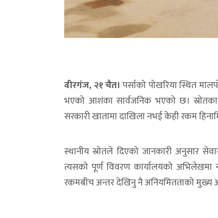
वीरगंज, २१ चैत।
पर्साको पोखरिया स्थित माल
भएको आशंका सार्वजनिक भएको छ। स्रोतका अनु
सरकारी खातामा दाखिला नभई केही रकम हिनामि
स्थानीय स्रोतले दिएको जानकारी अनुसार सेव
त्यसको पूर्ण विवरण कार्यालयको अभिलेखम
रकमबीच अन्तर देखिनु नै अनियमितताको मुख्य