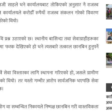
मजी साहले भने कार्यालयबाट तोकिएको अनुसार नै राजस्व
कार्यालयले करोडौँ रुपैयाँ राजस्व संकलन गरेको विवरण
 गरेको थियो।
 प्रश्न उठाएको छ। स्थानीय बासिन्दा तथा सेवाग्राहीहरूका
मा फरक देखिएको हो भने त्यसबारे तत्काल छानबिन हुनुपर्ने
ै सेवा विस्तारका लागि स्थापना गरिएको हो, जसले ग्रामीण
राखेको थियो। तर यस्तो गम्भीर आरोप सार्वजनिक भएपछि सेवा
 छ।
काल
अध्
ग वा सम्बन्धित निकायले निष्पक्ष छानबिन गरी वास्तविकता
अस्