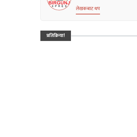
लेखकबाट थप
प्रतिक्रिया!