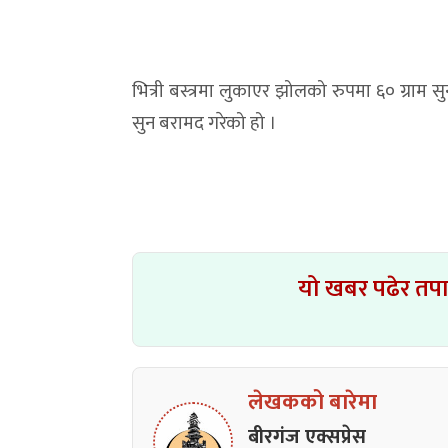
भित्री बस्त्रमा लुकाएर झोलको रुपमा ६० ग्राम 
सुन बरामद गरेको हो ।
यो खबर पढेर तप
लेखकको बारेमा
बीरगंज एक्सप्रेस