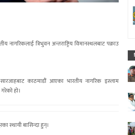
ीय नागरिकलाई त्रिभुवन अन्तराष्ट्रिय विमानस्थलबाट पक्राउ
ो सारजाहबाट काठमाडौं आएका भारतीय नागरिक इस्लाम
 गरेको हो।
रका स्थायी बासिन्दा हुन्।