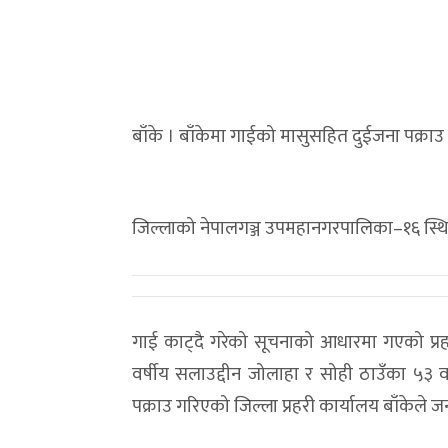
बाँके । बाँकेमा गाईको मासुसहित दुईजना पक्राउ 
जिल्लाको नेपालगञ्ज उपमहानगरपालिका–१६ स्थि
गाई काट्दै गरेको सूचनाको आधारमा गएको प्र
वर्षीय सलाउद्दीन जोलाहा र सोही ठाउँका ५३ व
पक्राउ गरिएको जिल्ला प्रहरी कार्यालय बाँकेले