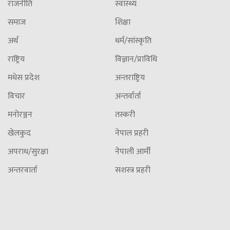
राजनीति
स्वास्थ्य
समाज
शिक्षा
अर्थ
धर्म/सांस्कृति
राष्ट्रिय
विज्ञान/प्राविधि
मधेस प्रदेश
अन्तराष्ट्रिय
विचार
अन्तर्वार्ता
मनोरञ्जन
तस्करी
खेलकुद
नेपाल प्रहरी
अपराध/सुरक्षा
नेपाली आर्मी
अन्तरवार्ता
सशस्त्र प्रहरी