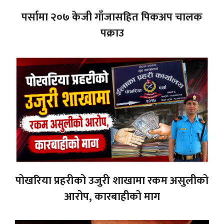
पर्सामा २०७ केजी गाँजासहित पिकअप चालक
पक्राउ
पोखरिया प्रहरीको उजुरी शाखामा रकम असुलीको
आरोप, कारबाहीको माग