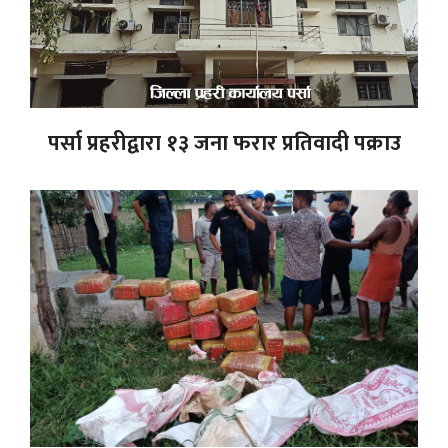
पर्सा प्रहरीद्वारा १३ जना फरार प्रतिवादी पक्राउ