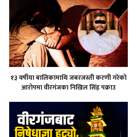
१३ वर्षीया बालिकामाथि जबरजस्ती करणी गरेको
आरोपमा वीरगंजका निखिल सिंह पक्राउ