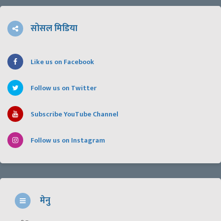
सोसल मिडिया
Like us on Facebook
Follow us on Twitter
Subscribe YouTube Channel
Follow us on Instagram
मेनु