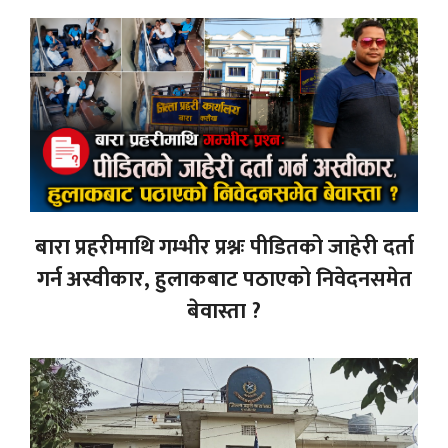
बारा प्रहरीमाथि गम्भीर प्रश्नः पीडितको जाहेरी दर्ता
गर्न अस्वीकार, हुलाकबाट पठाएको निवेदनसमेत
बेवास्ता ?