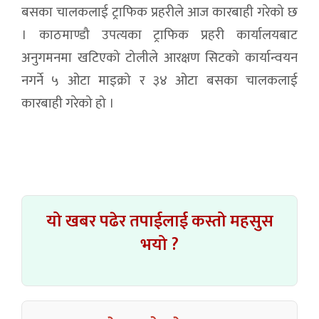
बसका चालकलाई ट्राफिक प्रहरीले आज कारबाही गरेको छ
। काठमाण्डौ उपत्यका ट्राफिक प्रहरी कार्यालयबाट
अनुगमनमा खटिएको टोलीले आरक्षण सिटको कार्यान्वयन
नगर्ने ५ ओटा माइक्रो र ३४ ओटा बसका चालकलाई
कारबाही गरेको हो ।
यो खबर पढेर तपाईलाई कस्तो महसुस
भयो ?