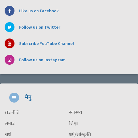
Like us on Facebook
Follow us on Twitter
Subscribe YouTube Channel
Follow us on Instagram
मेनु
राजनीति
स्वास्थ्य
समाज
शिक्षा
अर्थ
धर्म/सांस्कृति