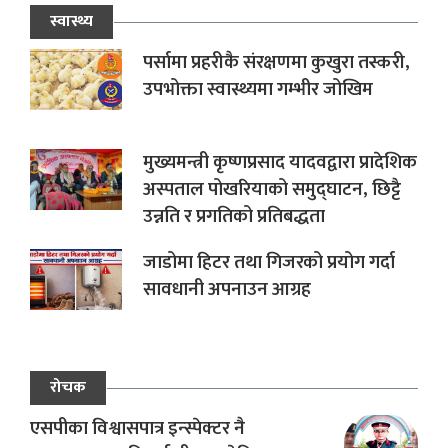
स्वास्थ्य
पर्सामा प्रहरीकै संरक्षणमा कुखुरा तस्करी,
उपभोक्ता स्वास्थ्यमा गम्भीर जोखिम
मुख्यमन्त्री कृष्णप्रसाद यादवद्वारा प्रादेशिक
अस्पताल पोखरियाको समुद्घाटन, छिट्टै
उन्नति र प्रगतिको प्रतिबद्धता
जाडोमा हिटर तथा गिजरको प्रयोग गर्दा
सावधानी अपनाउन आग्रह
रोचक
एसपीका विश्वासपात्र इन्स्पेक्टर नै