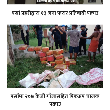
पर्सा प्रहरीद्वारा १३ जना फरार प्रतिवादी पक्राउ
पर्सामा २०७ केजी गाँजासहित पिकअप चालक
पक्राउ