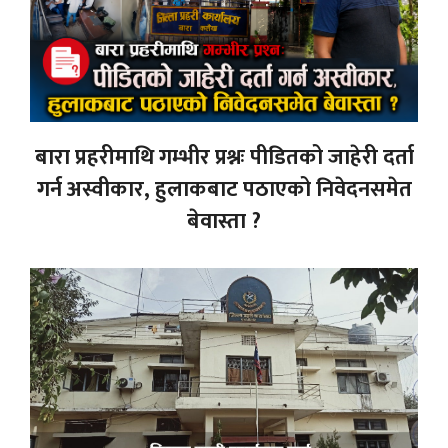
बारा प्रहरीमाथि गम्भीर प्रश्नः पीडितको जाहेरी दर्ता
गर्न अस्वीकार, हुलाकबाट पठाएको निवेदनसमेत
बेवास्ता ?