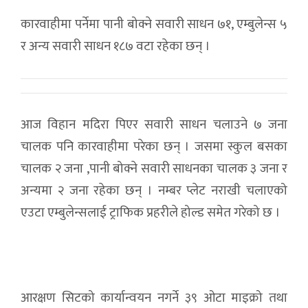
कारवाहीमा पर्नेमा पानी बोक्ने सवारी साधन ७१, एम्बुलेन्स ५
र अन्य सवारी साधन १८७ वटा रहेका छन् ।
आज विहान मदिरा पिएर सवारी साधन चलाउने ७ जना
चालक पनि कारवाहीमा परेका छन् । जसमा स्कुल बसका
चालक २ जना ,पानी बोक्ने सवारी साधनका चालक ३ जना र
अन्यमा २ जना रहेका छन् । नम्बर प्लेट नराखी चलाएको
एउटा एम्बुलेन्सलाई ट्राफिक प्रहरीले होल्ड समेत गरेको छ ।
आरक्षण सिटको कार्यान्वयन नगर्ने ३९ ओटा माइक्रो तथा