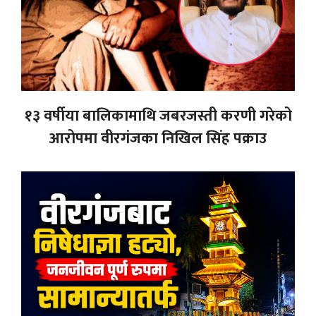
१३ वर्षीया बालिकामाथि जबरजस्ती करणी गरेको
आरोपमा वीरगंजका निखिल सिंह पक्राउ