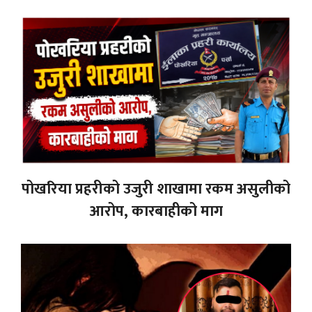
पोखरिया प्रहरीको उजुरी शाखामा रकम असुलीको
आरोप, कारबाहीको माग