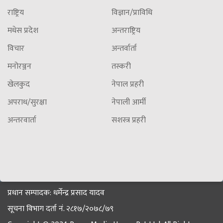
राष्ट्रिय
विज्ञान/प्राविधि
मधेस प्रदेश
अन्तराष्ट्रिय
विचार
अन्तर्वार्ता
मनोरञ्जन
तस्करी
खेलकुद
नेपाल प्रहरी
अपराध/सुरक्षा
नेपाली आर्मी
अन्तरवार्ता
सशस्त्र प्रहरी
प्रधान सम्पादक: धर्मेन्द्र प्रसाद यादव
सूचना विभाग दर्ता नं. २८१७/२०७८/७९