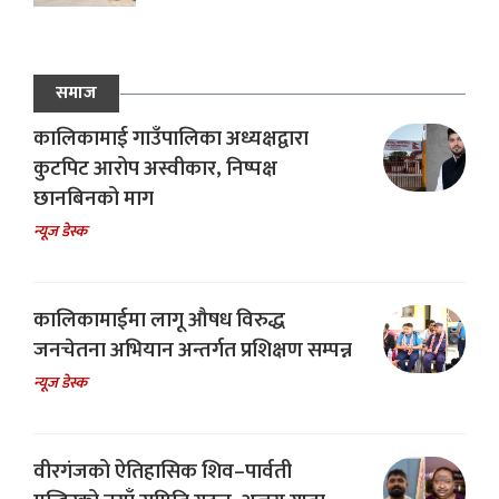
समाज
कालिकामाई गाउँपालिका अध्यक्षद्वारा
कुटपिट आरोप अस्वीकार, निष्पक्ष
छानबिनको माग
न्यूज डेस्क
कालिकामाईमा लागू औषध विरुद्ध
जनचेतना अभियान अन्तर्गत प्रशिक्षण सम्पन्न
न्यूज डेस्क
वीरगंजको ऐतिहासिक शिव–पार्वती