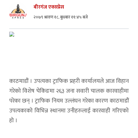
बीरगंज एक्सप्रेस
२०७९ श्रावण १८, बुधबार ११:४५ बजे
काठमाडौं । उपत्यका ट्राफिक प्रहरी कार्यालयले आज विहान
गरेको विशेष चेकिङमा २६३ जना सवारी चालक कारवाहीमा
परेका छन् । ट्राफिक नियम उल्लंघन गरेका कारण काठमाडौं
उपत्यकाको विभिन्न स्थानमा उनीहरुलाई कारवाही गरिएको
हो ।