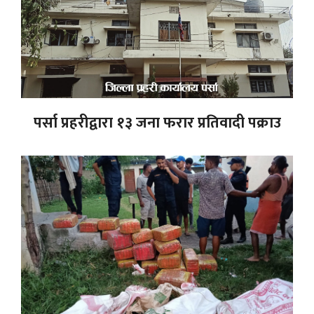
पर्सा प्रहरीद्वारा १३ जना फरार प्रतिवादी पक्राउ