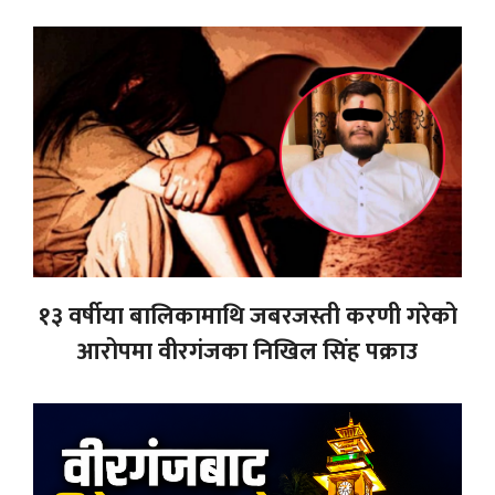
१३ वर्षीया बालिकामाथि जबरजस्ती करणी गरेको
आरोपमा वीरगंजका निखिल सिंह पक्राउ