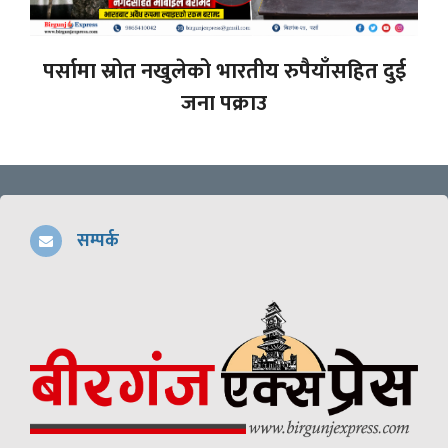
पर्सामा स्रोत नखुलेको भारतीय रुपैयाँसहित दुई
जना पक्राउ
सम्पर्क