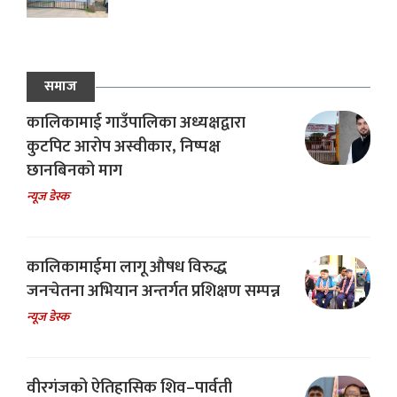
समाज
कालिकामाई गाउँपालिका अध्यक्षद्वारा
कुटपिट आरोप अस्वीकार, निष्पक्ष
छानबिनको माग
न्यूज डेस्क
कालिकामाईमा लागू औषध विरुद्ध
जनचेतना अभियान अन्तर्गत प्रशिक्षण सम्पन्न
न्यूज डेस्क
वीरगंजको ऐतिहासिक शिव–पार्वती