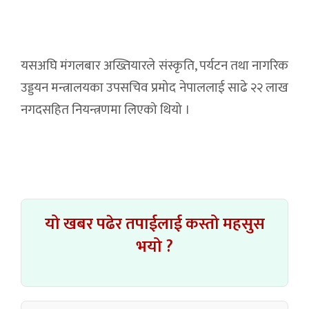
यसअघि मंगलबार अख्तियारले संस्कृति, पर्यटन तथा नागरिक
उड्डयन मन्त्रालयका उपसचिव प्रमोद नेपाललाई साढे २२ लाख
नगदसहित नियन्त्रणमा लिएको थियो ।
यो खबर पढेर तपाईलाई कस्तो महसुस
भयो ?