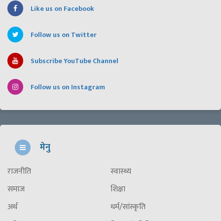
Like us on Facebook
Follow us on Twitter
Subscribe YouTube Channel
Follow us on Instagram
मेनु
राजनीति
स्वास्थ्य
समाज
शिक्षा
अर्थ
धर्म/सांस्कृति