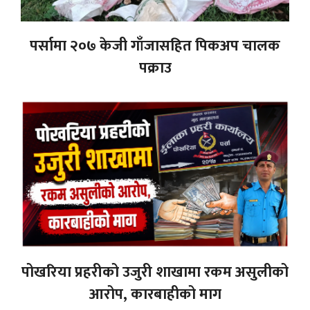
पर्सामा २०७ केजी गाँजासहित पिकअप चालक
पक्राउ
पोखरिया प्रहरीको उजुरी शाखामा रकम असुलीको
आरोप, कारबाहीको माग