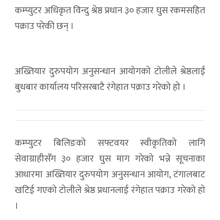
कम्प्युटर अधिकृत विन्दु श्रेष्ठ प्रधान ३० हजार घुस रकमसहित
पक्राउ परेकी छन् ।
अख्तियार दुरुपयोग अनुसन्धान आयोगको टोलीले श्रेष्ठलाई
बुधबार कार्यालय परिसरबाटै रंगेहात पक्राउ गरेको हो ।
कम्प्युटर बिलिङको सफ्टवयर स्वीकृतिको लागि
सेवाग्राहीसँग ३० हजार घुस माग गरेको भन्ने सूचनाका
आधारमा अख्तियार दुरुपयोग अनुसन्धान आयोग, टंगालबाट
खटिई गएको टोलीले श्रेष्ठ प्रधानलाई रंगेहात पक्राउ गरेको हो
।