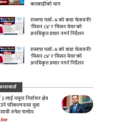
कारबाहीको माग
रास्वपा पर्सा–४ को कडा चेतावनी!
‘मिसन ८४’ र ‘मिसन मेयर’को
अनधिकृत प्रचार नगर्न निर्देशन
रास्वपा पर्सा–४ को कडा चेतावनी!
‘मिसन ८४’ र ‘मिसन मेयर’को
अनधिकृत प्रचार नगर्न निर्देशन
अन्तरवार्ता
ा ३ लाई नमूना निर्वाचन क्षेत्र
उने परिकल्पनामा युवा
वसायी रुपेश पाण्डेय
 डेस्क