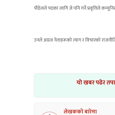
पौडेलले पदका लागि जे पनि गर्ने प्रवृत्तिले कम्
उनले अग्रज नेताहरूको त्याग र विचारको राजनीति
यो खबर पढेर तप
लेखकको बारेमा