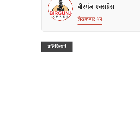
बीरगंज एक्सप्रेस
लेखकबाट थप
प्रतिक्रिया!