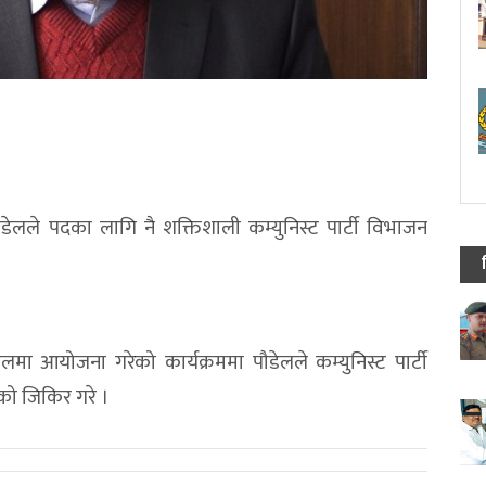
ौडेलले पदका लागि नै शक्तिशाली कम्युनिस्ट पार्टी विभाजन
वलमा आयोजना गरेको कार्यक्रममा पौडेलले कम्युनिस्ट पार्टी
को जिकिर गरे ।