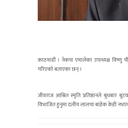
काठमाडौं । नेकपा एमालेका उपाध्यक्ष विष्णु प
गरिएको बताएका छन् ।
जीवराज आश्रित स्मृति प्रतिष्ठानले बुधबार बुट
विभाजित हुनुमा दलीय लालचा बाहेक केही नभए