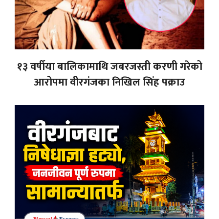
१३ वर्षीया बालिकामाथि जबरजस्ती करणी गरेको
आरोपमा वीरगंजका निखिल सिंह पक्राउ