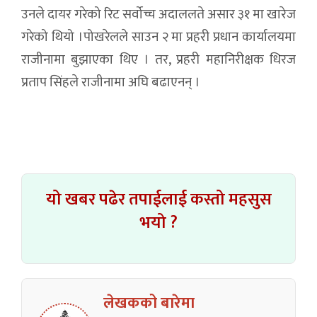
उनले दायर गरेको रिट सर्वोच्च अदाललते असार ३१ मा खारेज
गरेको थियो ।पोखरेलले साउन २ मा प्रहरी प्रधान कार्यालयमा
राजीनामा बुझाएका थिए । तर, प्रहरी महानिरीक्षक धिरज
प्रताप सिंहले राजीनामा अघि बढाएनन् ।
यो खबर पढेर तपाईलाई कस्तो महसुस
भयो ?
लेखकको बारेमा