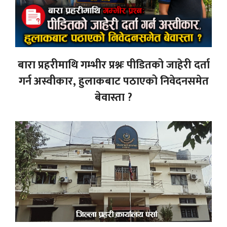
बारा प्रहरीमाथि गम्भीर प्रश्नः पीडितको जाहेरी दर्ता
गर्न अस्वीकार, हुलाकबाट पठाएको निवेदनसमेत
बेवास्ता ?