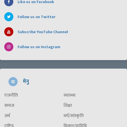
Like us on Facebook
Follow us on Twitter
Subscribe YouTube Channel
Follow us on Instagram
मेनु
राजनीति
स्वास्थ्य
समाज
शिक्षा
अर्थ
धर्म/सांस्कृति
राष्ट्रिय
विज्ञान/प्राविधि