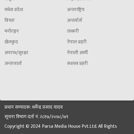
मधेस प्रदेश
अन्तराष्ट्रिय
विचार
अन्तर्वार्ता
मनोरञ्जन
तस्करी
खेलकुद
नेपाल प्रहरी
अपराध/सुरक्षा
नेपाली आर्मी
अन्तरवार्ता
सशस्त्र प्रहरी
प्रधान सम्पादक: धर्मेन्द्र प्रसाद यादव
सूचना विभाग दर्ता नं. २८१७/२०७८/७९
Copyright © 2024 Parsa Media House Pvt.Ltd. All Rights