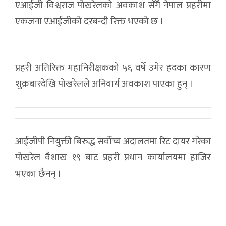
एआईजी विश्वराज पोखरेलको अवकाश सँगै नेपाल प्रहरीमा
एकजना एआईजीको दरबन्दी रिक्त भएको छ ।
प्रहरी अतिरिक्त महानिरीक्षकको ५६ वर्षे उमेर हदका कारण
शुक्रबारदेखि पोखरेलले अनिवार्य अवकाश पाएका हुन् ।
आईजीपी नियुक्ती बिरुद्ध सर्वोच्च अदालतमा रिट दायर गरेका
पोखरेल वैशाख १९ बाट प्रहरी प्रधान कार्यालयमा हाजिर
भएका छैनन् ।