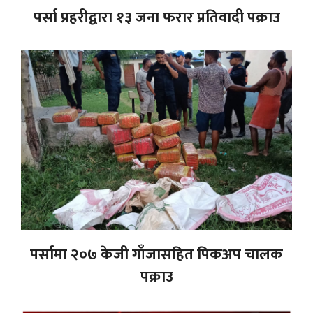
पर्सा प्रहरीद्वारा १३ जना फरार प्रतिवादी पक्राउ
पर्सामा २०७ केजी गाँजासहित पिकअप चालक
पक्राउ