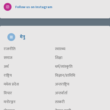
Follow us on Instagram
मेनु
राजनीति
स्वास्थ्य
समाज
शिक्षा
अर्थ
धर्म/सांस्कृति
राष्ट्रिय
विज्ञान/प्राविधि
मधेस प्रदेश
अन्तराष्ट्रिय
विचार
अन्तर्वार्ता
मनोरञ्जन
तस्करी