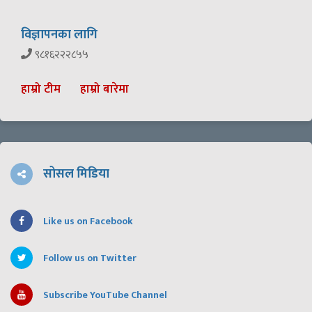
विज्ञापनका लागि
९८१६२२२८५५
हाम्रो टीम
हाम्रो बारेमा
सोसल मिडिया
Like us on Facebook
Follow us on Twitter
Subscribe YouTube Channel