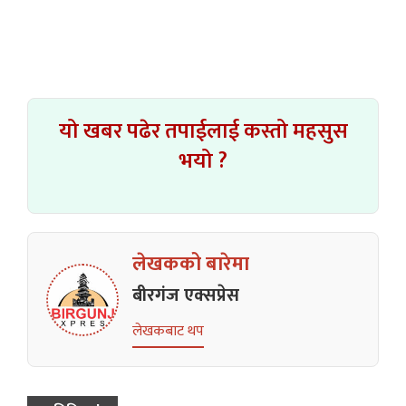
यो खबर पढेर तपाईलाई कस्तो महसुस
भयो ?
लेखकको बारेमा
बीरगंज एक्सप्रेस
लेखकबाट थप