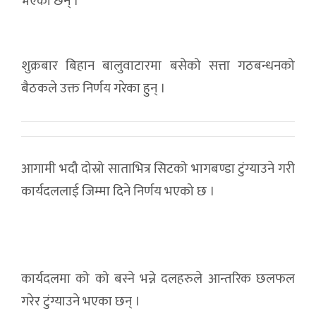
भएका छन् ।
शुक्रबार बिहान बालुवाटारमा बसेको सत्ता गठबन्धनको
बैठकले उक्त निर्णय गरेका हुन् ।
आगामी भदौ दोस्रो साताभित्र सिटको भागबण्डा टुंग्याउने गरी
कार्यदललाई जिम्मा दिने निर्णय भएको छ ।
कार्यदलमा को को बस्ने भन्ने दलहरुले आन्तरिक छलफल
गरेर टुंग्याउने भएका छन् ।