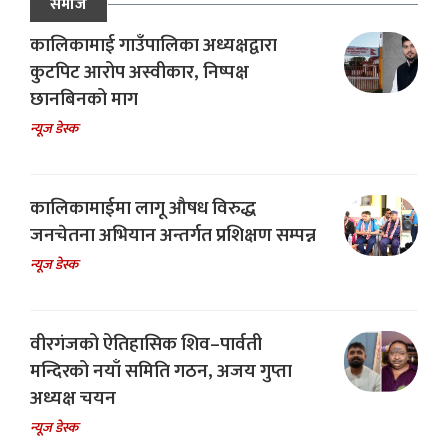
समाज
कालिकामाई गाउँपालिका अध्यक्षद्वारा
कुटपिट आरोप अस्वीकार, निष्पक्ष
छानबिनको माग
न्यूज डेस्क
कालिकामाईमा लागू औषध विरुद्ध
जनचेतना अभियान अन्तर्गत प्रशिक्षण सम्पन्न
न्यूज डेस्क
वीरगंजको ऐतिहासिक शिव–पार्वती
मन्दिरको नयाँ समिति गठन, अजय गुप्ता
अध्यक्ष चयन
न्यूज डेस्क