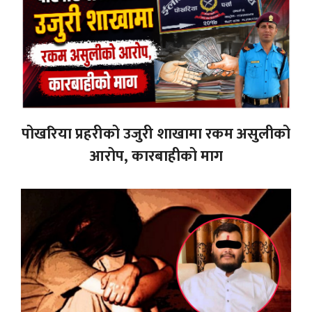
पोखरिया प्रहरीको उजुरी शाखामा रकम असुलीको
आरोप, कारबाहीको माग