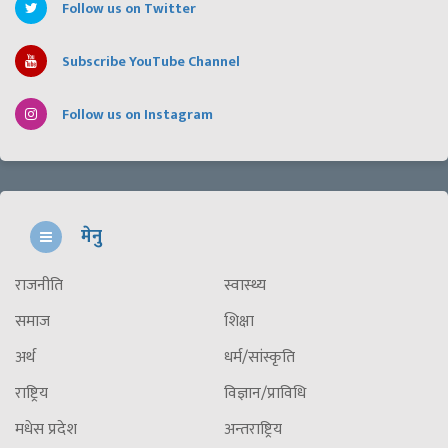
Follow us on Twitter
Subscribe YouTube Channel
Follow us on Instagram
मेनु
राजनीति
स्वास्थ्य
समाज
शिक्षा
अर्थ
धर्म/सांस्कृति
राष्ट्रिय
विज्ञान/प्राविधि
मधेस प्रदेश
अन्तराष्ट्रिय