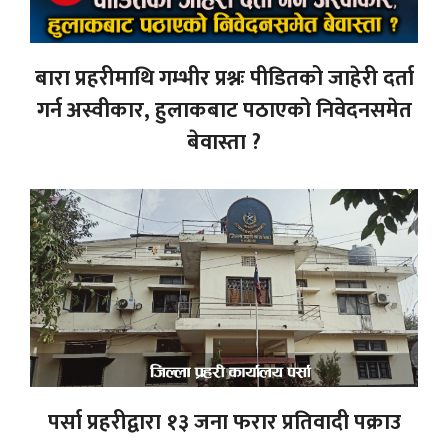
बारा प्रहरीमाथि गम्भीर प्रश्नः पीडितको जाहेरी दर्ता
गर्न अस्वीकार, हुलाकबाट पठाएको निवेदनसमेत
बेवास्ता ?
पर्सा प्रहरीद्वारा १३ जना फरार प्रतिवादी पक्राउ