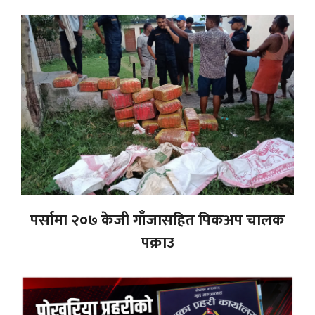
पर्सामा २०७ केजी गाँजासहित पिकअप चालक
पक्राउ