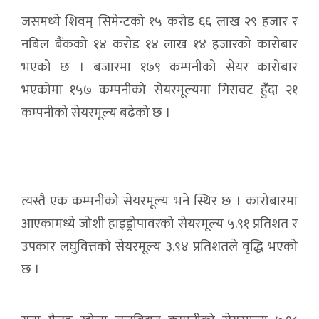
जसमध्ये शिवम् सिमेन्टको १५ करोड ६६ लाख २९ हजार र
नबिल बैंकको १४ करोड १४ लाख १४ हजारको कारोबार
भएको छ । बजारमा १७९ कम्पनीको सेयर कारोबार
भएकोमा १५७ कम्पनीको सेयरमूल्यमा गिरावट हुँदा २१
कम्पनीको सेयरमूल्य बढेको छ ।
त्यस्तै एक कम्पनीको सेयरमूल्य भने स्थिर छ । कारोबारमा
आएकामध्ये जोशी हाइड्रोपावरको सेयरमूल्य ५.९१ प्रतिशत र
उपकार लघुवित्तको सेयरमूल्य ३.९४ प्रतिशतले वृद्धि भएको
छ ।