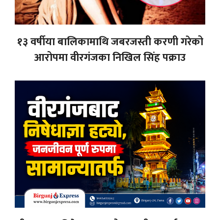
१३ वर्षीया बालिकामाथि जबरजस्ती करणी गरेको
आरोपमा वीरगंजका निखिल सिंह पक्राउ