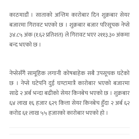
काठमाडौं । साताको अन्तिम कारोबार दिन शुक्रबार सेयर
बजारमा गिरावट भएको छ । शुक्रबार बजार परिसूचक नेप्से
३४.८५ अंक (१.६२ प्रतिशत) ले गिरावट भएर २११३.३० अंकमा
बन्द भएको छ ।
नेप्सेसँगै सामूहिक लगानी कोषबाहेक सबै उपसूचक घटेको
छ । नेप्से घटेपनि दुई घण्टामात्रै कारोबार भएको बजारमा
साढे २ अर्ब भन्दा बढीको सेयर किनबेच भएको छ । शुक्रबार
६४ लाख १६ हजार ६२९ कित्ता सेयर किनबेच हुँदा २ अर्ब ६२
करोड ६१ लाख ५५ हजारको कारोबार भएको हो ।