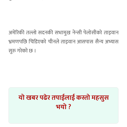
अमेरिकी तल्लो सदनकी सभामुख नेन्सी पेलोसीको ताइवान
भ्रमणपछि चिडिएको चीनले ताइवान आसपास सैन्य अभ्यास
सुरु गरेको छ ।
यो खबर पढेर तपाईलाई कस्तो महसुस
भयो ?