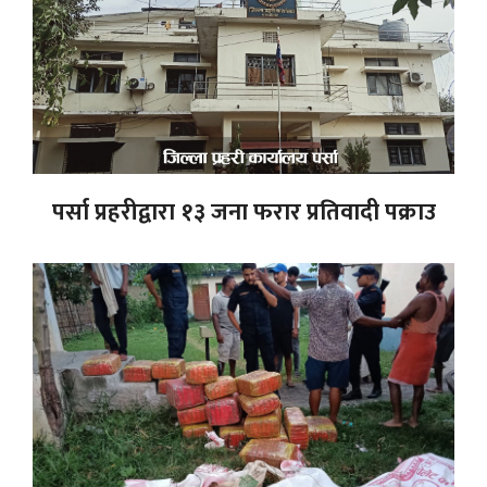
पर्सा प्रहरीद्वारा १३ जना फरार प्रतिवादी पक्राउ