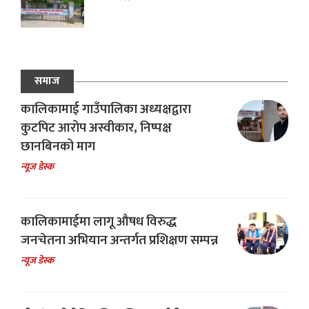
समाज
कालिकामाई गाउँपालिका अध्यक्षद्वारा
कुटपिट आरोप अस्वीकार, निष्पक्ष
छानबिनको माग
न्यूज डेस्क
कालिकामाईमा लागू औषध विरुद्ध
जनचेतना अभियान अन्तर्गत प्रशिक्षण सम्पन्न
न्यूज डेस्क