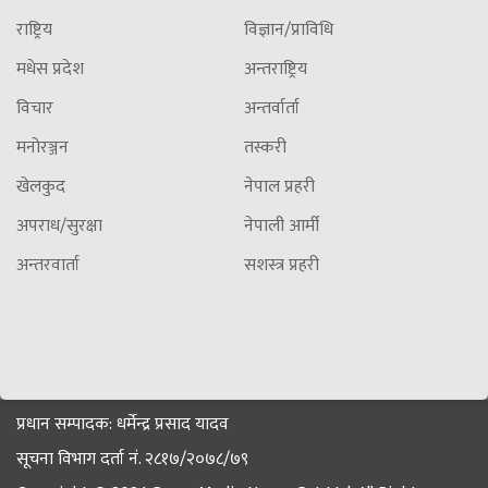
राष्ट्रिय
विज्ञान/प्राविधि
मधेस प्रदेश
अन्तराष्ट्रिय
विचार
अन्तर्वार्ता
मनोरञ्जन
तस्करी
खेलकुद
नेपाल प्रहरी
अपराध/सुरक्षा
नेपाली आर्मी
अन्तरवार्ता
सशस्त्र प्रहरी
प्रधान सम्पादक: धर्मेन्द्र प्रसाद यादव
सूचना विभाग दर्ता नं. २८१७/२०७८/७९