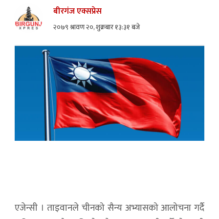
बीरगंज एक्सप्रेस
२०७९ श्रावण २०, शुक्रबार १३:३१ बजे
एजेन्सी । ताइवानले चीनको सैन्य अभ्यासको आलोचना गर्दै