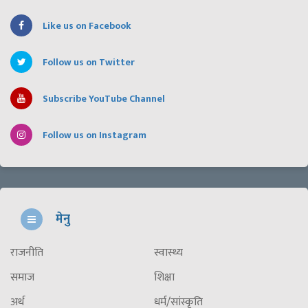
Like us on Facebook
Follow us on Twitter
Subscribe YouTube Channel
Follow us on Instagram
मेनु
राजनीति
स्वास्थ्य
समाज
शिक्षा
अर्थ
धर्म/सांस्कृति