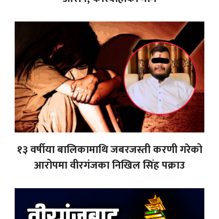
१३ वर्षीया बालिकामाथि जबरजस्ती करणी गरेको
आरोपमा वीरगंजका निखिल सिंह पक्राउ