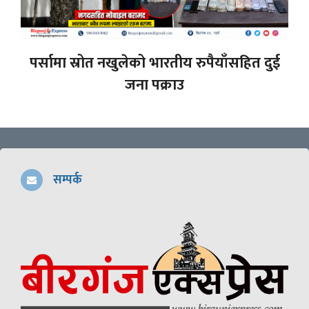
पर्सामा स्रोत नखुलेको भारतीय रुपैयाँसहित दुई
जना पक्राउ
सम्पर्क