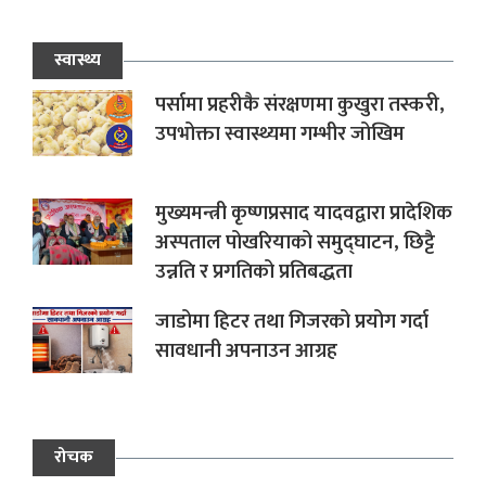
स्वास्थ्य
पर्सामा प्रहरीकै संरक्षणमा कुखुरा तस्करी,
उपभोक्ता स्वास्थ्यमा गम्भीर जोखिम
मुख्यमन्त्री कृष्णप्रसाद यादवद्वारा प्रादेशिक
अस्पताल पोखरियाको समुद्घाटन, छिट्टै
उन्नति र प्रगतिको प्रतिबद्धता
जाडोमा हिटर तथा गिजरको प्रयोग गर्दा
सावधानी अपनाउन आग्रह
रोचक