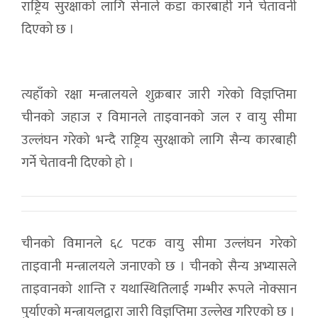
राष्ट्रिय सुरक्षाको लागि सेनाले कडा कारबाही गर्ने चेतावनी
दिएको छ ।
त्यहाँको रक्षा मन्त्रालयले शुक्रबार जारी गरेको विज्ञप्तिमा
चीनको जहाज र विमानले ताइवानको जल र वायु सीमा
उल्लंघन गरेको भन्दै राष्ट्रिय सुरक्षाको लागि सैन्य कारबाही
गर्ने चेतावनी दिएको हो ।
चीनको विमानले ६८ पटक वायु सीमा उल्लंघन गरेको
ताइवानी मन्त्रालयले जनाएको छ । चीनको सैन्य अभ्यासले
ताइवानको शान्ति र यथास्थितिलाई गम्भीर रूपले नोक्सान
पुर्याएको मन्त्रायलद्वारा जारी विज्ञप्तिमा उल्लेख गरिएको छ ।