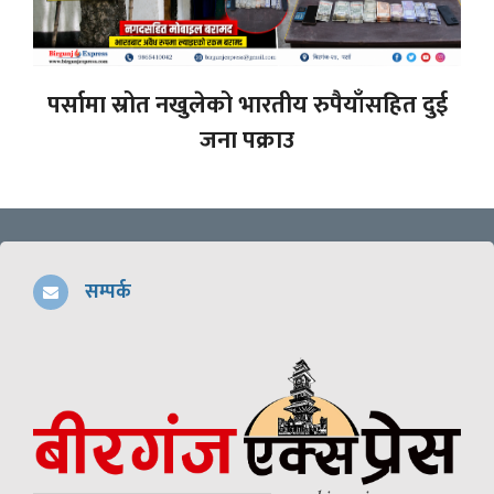
पर्सामा स्रोत नखुलेको भारतीय रुपैयाँसहित दुई
जना पक्राउ
सम्पर्क