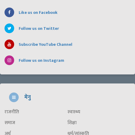
Like us on Facebook
Follow us on Twitter
Subscribe YouTube Channel
Follow us on Instagram
मेनु
राजनीति
स्वास्थ्य
समाज
शिक्षा
अर्थ
धर्म/सांस्कृति