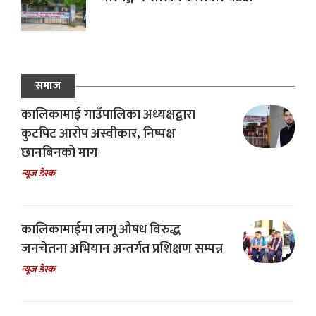
समाज
कालिकामाई गाउँपालिका अध्यक्षद्वारा
कुटपिट आरोप अस्वीकार, निष्पक्ष
छानबिनको माग
न्यूज डेस्क
कालिकामाईमा लागू औषध विरुद्ध
जनचेतना अभियान अन्तर्गत प्रशिक्षण सम्पन्न
न्यूज डेस्क