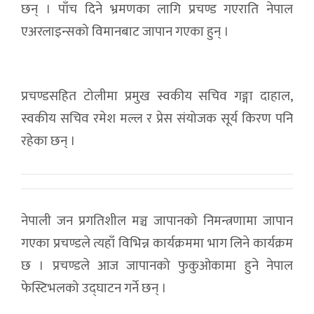
छन् । पाँच दिने भ्रमणका लागि प्रचण्ड गएराति नेपाल
एअरलाइन्सको विमानबाट जापान गएका हुन् ।
प्रचण्डसहित टोलीमा प्रमुख स्वकीय सचिव गङ्गा दाहाल,
स्वकीय सचिव रमेश मल्ल र प्रेस संयोजक सूर्य किरण पनि
रहेका छन् ।
नेपाली जन प्रगतिशील मञ्च जापानको निमन्त्रणामा जापान
गएका प्रचण्डले त्यहाँ विभिन्न कार्यक्रममा भाग लिने कार्यक्रम
छ । प्रचण्डले आज जापानको फुकुओकामा हुने नेपाल
फेस्टिभलको उद्घाटन गर्ने छन् ।