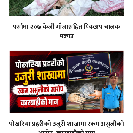
पर्सामा २०७ केजी गाँजासहित पिकअप चालक
पक्राउ
पोखरिया प्रहरीको उजुरी शाखामा रकम असुलीको