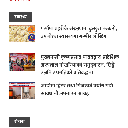
स्वास्थ्य
पर्सामा प्रहरीकै संरक्षणमा कुखुरा तस्करी,
उपभोक्ता स्वास्थ्यमा गम्भीर जोखिम
मुख्यमन्त्री कृष्णप्रसाद यादवद्वारा प्रादेशिक
अस्पताल पोखरियाको समुद्घाटन, छिट्टै
उन्नति र प्रगतिको प्रतिबद्धता
जाडोमा हिटर तथा गिजरको प्रयोग गर्दा
सावधानी अपनाउन आग्रह
रोचक