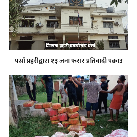
पर्सा प्रहरीद्वारा १३ जना फरार प्रतिवादी पक्राउ