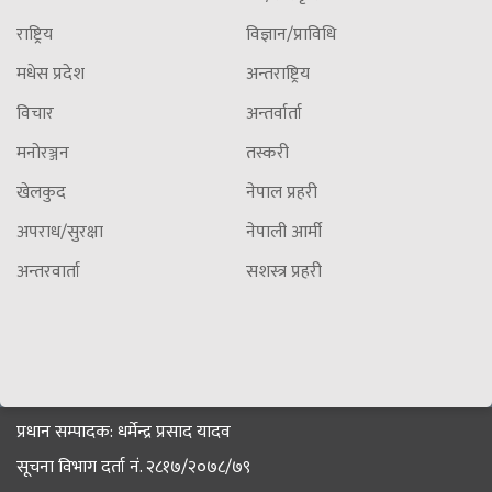
राष्ट्रिय
विज्ञान/प्राविधि
मधेस प्रदेश
अन्तराष्ट्रिय
विचार
अन्तर्वार्ता
मनोरञ्जन
तस्करी
खेलकुद
नेपाल प्रहरी
अपराध/सुरक्षा
नेपाली आर्मी
अन्तरवार्ता
सशस्त्र प्रहरी
प्रधान सम्पादक: धर्मेन्द्र प्रसाद यादव
सूचना विभाग दर्ता नं. २८१७/२०७८/७९