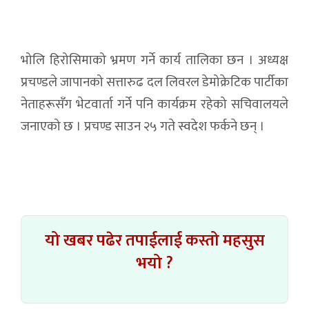
भोलि हिरोसिमाको भ्रमण गर्ने कार्य तालिका छन । अध्यक्ष
प्रचण्डले जापानको सत्तारुढ दल लिवरल डेमोक्रेटिक पार्टीका
नेताहरूसँग भेटवार्ता गर्ने पनि कार्यक्रम रहेको सचिवालयले
जनाएको छ । प्रचण्ड साउन २५ गते स्वदेश फर्कने छन् ।
यो खबर पढेर तपाईलाई कस्तो महसुस
भयो ?