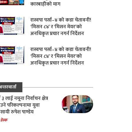
कारबाहीको माग
रास्वपा पर्सा–४ को कडा चेतावनी!
‘मिसन ८४’ र ‘मिसन मेयर’को
अनधिकृत प्रचार नगर्न निर्देशन
रास्वपा पर्सा–४ को कडा चेतावनी!
‘मिसन ८४’ र ‘मिसन मेयर’को
अनधिकृत प्रचार नगर्न निर्देशन
अन्तरवार्ता
ा ३ लाई नमूना निर्वाचन क्षेत्र
उने परिकल्पनामा युवा
वसायी रुपेश पाण्डेय
 डेस्क