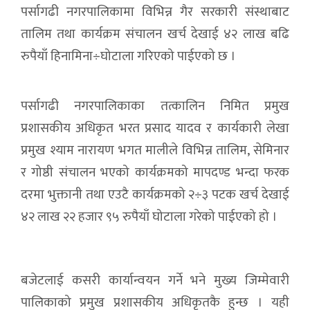
पर्सागढी नगरपालिकामा विभिन्न गैर सरकारी संस्थाबाट
तालिम तथा कार्यक्रम संचालन खर्च देखाई ४२ लाख बढि
रुपैयाँ हिनामिना÷घोटाला गरिएको पाईएको छ ।
पर्सागढी नगरपालिकाका तत्कालिन निमित प्रमुख
प्रशासकीय अधिकृत भरत प्रसाद यादव र कार्यकारी लेखा
प्रमुख श्याम नारायण भगत मालीले विभिन्न तालिम, सेमिनार
र गोष्ठी संचालन भएको कार्यक्रमको मापदण्ड भन्दा फरक
दरमा भुक्तानी तथा एउटै कार्यक्रमको २÷३ पटक खर्च देखाई
४२ लाख २२ हजार ९५ रुपैयाँ घोटाला गरेको पाईएको हो ।
बजेटलाई कसरी कार्यान्वयन गर्ने भने मुख्य जिम्मेवारी
पालिकाको प्रमुख प्रशासकीय अधिकृतकै हुन्छ । यही