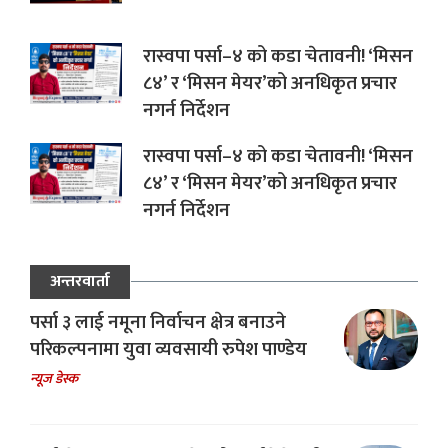
रास्वपा पर्सा–४ को कडा चेतावनी! ‘मिसन
८४’ र ‘मिसन मेयर’को अनधिकृत प्रचार
नगर्न निर्देशन
रास्वपा पर्सा–४ को कडा चेतावनी! ‘मिसन
८४’ र ‘मिसन मेयर’को अनधिकृत प्रचार
नगर्न निर्देशन
अन्तरवार्ता
पर्सा ३ लाई नमूना निर्वाचन क्षेत्र बनाउने
परिकल्पनामा युवा व्यवसायी रुपेश पाण्डेय
न्यूज डेस्क