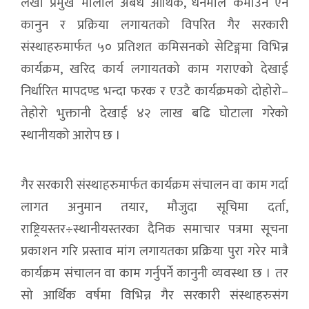
लेखा प्रमुख मालीले अबैध आर्थिक, धनमाल कमाउन ऐन
कानुन र प्रक्रिया लगायतको विपरित गैर सरकारी
संस्थाहरुमार्फत ५० प्रतिशत कमिसनको सेटिङ्गमा विभिन्न
कार्यक्रम, खरिद कार्य लगायतको काम गराएको देखाई
निर्धारित मापदण्ड भन्दा फरक र एउटै कार्यक्रमको दोहोरो–
तेहोरो भुक्तानी देखाई ४२ लाख बढि घोटाला गरेको
स्थानीयको आरोप छ ।
गैर सरकारी संस्थाहरुमार्फत कार्यक्रम संचालन वा काम गर्दा
लागत अनुमान तयार, मौजुदा सूचिमा दर्ता,
राष्ट्रियस्तर÷स्थानीयस्तरका दैनिक समाचार पत्रमा सूचना
प्रकाशन गरि प्रस्ताव मांग लगायतका प्रक्रिया पुरा गरेर मात्रै
कार्यक्रम संचालन वा काम गर्नुपर्ने कानुनी व्यवस्था छ । तर
सो आर्थिक वर्षमा विभिन्न गैर सरकारी संस्थाहरुसंग