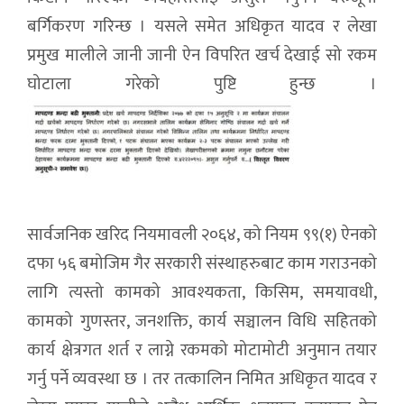
बर्गिकरण गरिन्छ । यसले समेत अधिकृत यादव र लेखा
प्रमुख मालीले जानी जानी ऐन विपरित खर्च देखाई सो रकम
घोटाला गरेको पुष्टि हुन्छ ।
सार्वजनिक खरिद नियमावली २०६४, को नियम ९९(१) ऐनको
दफा ५६ बमोजिम गैर सरकारी संस्थाहरुबाट काम गराउनको
लागि त्यस्तो कामको आवश्यकता, किसिम, समयावधी,
कामको गुणस्तर, जनशक्ति, कार्य सञ्चालन विधि सहितको
कार्य क्षेत्रगत शर्त र लाग्ने रकमको मोटामोटी अनुमान तयार
गर्नु पर्ने व्यवस्था छ । तर तत्कालिन निमित अधिकृत यादव र