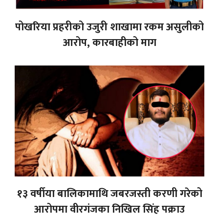
पोखरिया प्रहरीको उजुरी शाखामा रकम असुलीको
आरोप, कारबाहीको माग
१३ वर्षीया बालिकामाथि जबरजस्ती करणी गरेको
आरोपमा वीरगंजका निखिल सिंह पक्राउ