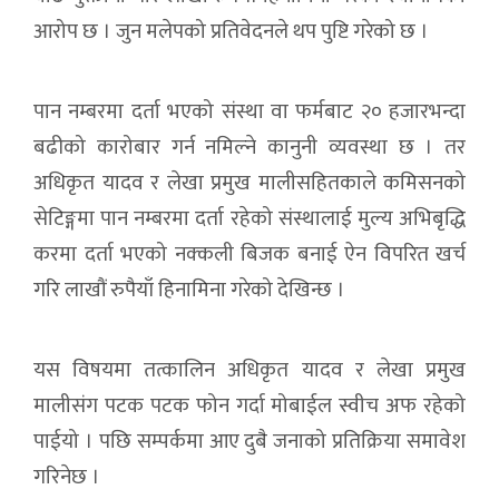
आरोप छ । जुन मलेपको प्रतिवेदनले थप पुष्टि गरेको छ ।
पान नम्बरमा दर्ता भएको संस्था वा फर्मबाट २० हजारभन्दा
बढीको कारोबार गर्न नमिल्ने कानुनी व्यवस्था छ । तर
अधिकृत यादव र लेखा प्रमुख मालीसहितकाले कमिसनको
सेटिङ्गमा पान नम्बरमा दर्ता रहेको संस्थालाई मुल्य अभिबृद्धि
करमा दर्ता भएको नक्कली बिजक बनाई ऐन विपरित खर्च
गरि लाखौं रुपैयाँ हिनामिना गरेको देखिन्छ ।
यस विषयमा तत्कालिन अधिकृत यादव र लेखा प्रमुख
मालीसंग पटक पटक फोन गर्दा मोबाईल स्वीच अफ रहेको
पाईयो । पछि सम्पर्कमा आए दुबै जनाको प्रतिक्रिया समावेश
गरिनेछ ।