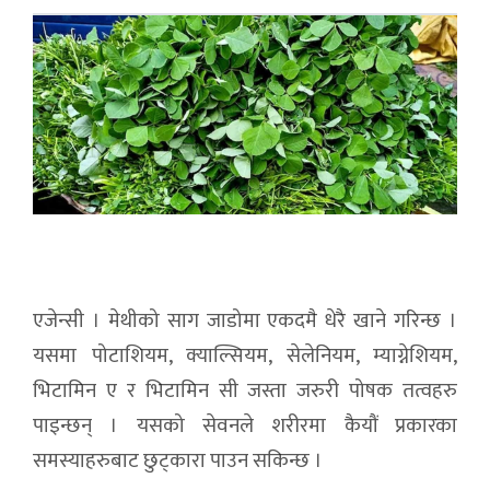
एजेन्सी । मेथीको साग जाडोमा एकदमै धेरै खाने गरिन्छ ।
यसमा पोटाशियम, क्याल्सियम, सेलेनियम, म्याग्नेशियम,
भिटामिन ए र भिटामिन सी जस्ता जरुरी पोषक तत्वहरु
पाइन्छन् । यसको सेवनले शरीरमा कैयौं प्रकारका
समस्याहरुबाट छुट्कारा पाउन सकिन्छ ।