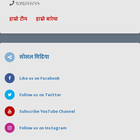
९८१६२२२८५५
हाम्रो टीम
हाम्रो बारेमा
सोसल मिडिया
Like us on Facebook
Follow us on Twitter
Subscribe YouTube Channel
Follow us on Instagram