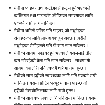
मेथीमा फाइबर तथा एन्टीअक्सीडेन्ट्स हुने भएकाले
कब्जियत तथा पाचनसँग जोडिएका समस्याका लागि
एकदमै राम्रो साग मानिन्छ ।
मेथीमा अमिनो एसिड पनि पाइन्छ, जो मधुमेहका
रोगीहरुका लागि लाभदायक हुन सक्छ । त्यसैले
मधुमेहका रोगीहरुले पनि यो साग खान सकिन्छ ।
मेथीको सागमा फाइबर हुने भएकाले यसललाई तौल
कम गरिरहेको बेला पनि खान सकिन्छ । साथमा यो
सागमा क्यालोरी पनि एकदमै थोरै मात्रामा हुन्छ ।
मेथीको साग हड्डीको स्वास्थ्यका लागि पनि एकदमै राम्रो
मानिन्छ । यसमा प्रोटिन भरपूर मात्रामा पाइन्छ जो
हड्डीको मेटाबोलिज्मका लागि राम्रो हुन्छ ।
मेथीको साग कपालका लागि पनि राम्रो मानिन्छ । यसमा