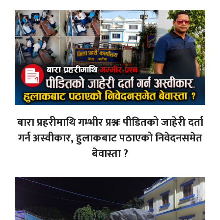
बारा प्रहरीमाथि गम्भीर प्रश्नः पीडितको जाहेरी दर्ता
गर्न अस्वीकार, हुलाकबाट पठाएको निवेदनसमेत
बेवास्ता ?