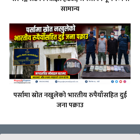
सामान्य
पर्सामा स्रोत नखुलेको भारतीय रुपैयाँसहित दुई
जना पक्राउ