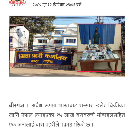
२०८० पुष १२, बिहीबार ०९:०६ बजे
वीरगंज
। अवैध रूपमा भारतबाट भन्सार छलेर बिक्रीका
लागि नेपाल ल्याइएका १५ लाख बराबरको मोबाइलसहित
एक जनालाई बारा प्रहरीले पक्राउ गरेको छ ।