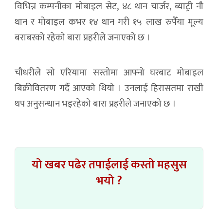
विभिन्न कम्पनीका मोबाइल सेट, ४८ थान चार्जर, ब्याट्री नौ
थान र मोबाइल कभर १४ थान गरी १५ लाख रुपैँया मूल्य
बराबरको रहेको बारा प्रहरीले जनाएको छ ।
चौधरीले सो एरियामा सस्तोमा आफ्नो घरबाट मोबाइल
बिक्रीवितरण गर्दै आएको थियो । उनलाई हिरासतमा राखी
थप अनुसन्धान भइरहेको बारा प्रहरीले जनाएको छ ।
यो खबर पढेर तपाईलाई कस्तो महसुस
भयो ?