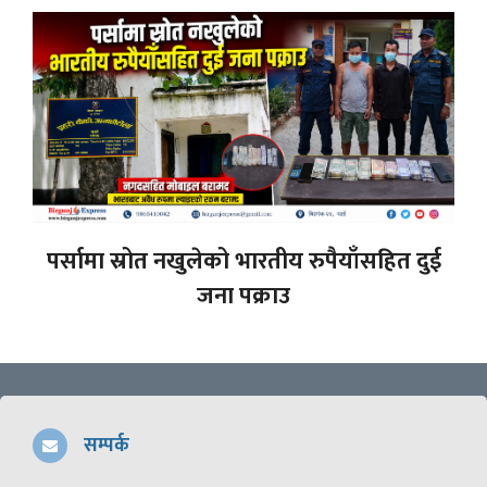
पर्सामा स्रोत नखुलेको भारतीय रुपैयाँसहित दुई
जना पक्राउ
सम्पर्क