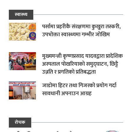
स्वास्थ्य
पर्सामा प्रहरीकै संरक्षणमा कुखुरा तस्करी,
उपभोक्ता स्वास्थ्यमा गम्भीर जोखिम
मुख्यमन्त्री कृष्णप्रसाद यादवद्वारा प्रादेशिक
अस्पताल पोखरियाको समुद्घाटन, छिट्टै
उन्नति र प्रगतिको प्रतिबद्धता
जाडोमा हिटर तथा गिजरको प्रयोग गर्दा
सावधानी अपनाउन आग्रह
रोचक