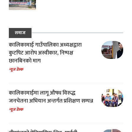
समाज
कालिकामाई गाउँपालिका अध्यक्षद्वारा
कुटपिट आरोप अस्वीकार, निष्पक्ष
छानबिनको माग
न्यूज डेस्क
कालिकामाईमा लागू औषध विरुद्ध
जनचेतना अभियान अन्तर्गत प्रशिक्षण सम्पन्न
न्यूज डेस्क