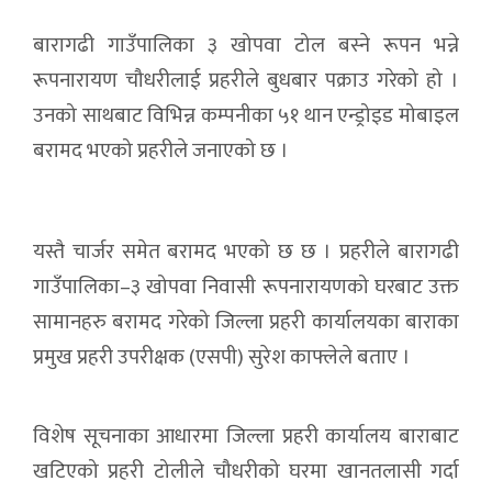
बारागढी गाउँपालिका ३ खोपवा टोल बस्ने रूपन भन्ने
रूपनारायण चौधरीलाई प्रहरीले बुधबार पक्राउ गरेको हो ।
उनको साथबाट विभिन्न कम्पनीका ५१ थान एन्ड्रोइड मोबाइल
बरामद भएको प्रहरीले जनाएको छ ।
यस्तै चार्जर समेत बरामद भएको छ छ । प्रहरीले बारागढी
गाउँपालिका–३ खोपवा निवासी रूपनारायणको घरबाट उक्त
सामानहरु बरामद गरेको जिल्ला प्रहरी कार्यालयका बाराका
प्रमुख प्रहरी उपरीक्षक (एसपी) सुरेश काफ्लेले बताए ।
विशेष सूचनाका आधारमा जिल्ला प्रहरी कार्यालय बाराबाट
खटिएको प्रहरी टोलीले चौधरीको घरमा खानतलासी गर्दा