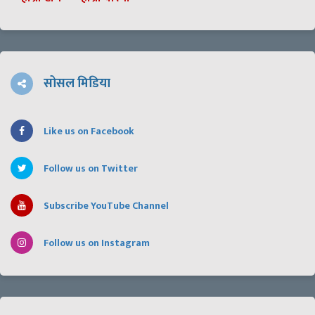
सोसल मिडिया
Like us on Facebook
Follow us on Twitter
Subscribe YouTube Channel
Follow us on Instagram