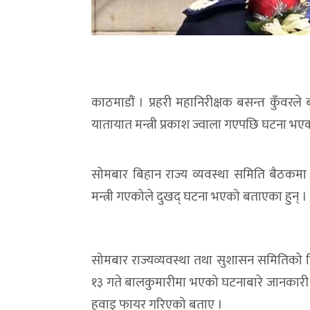
काठमाडौं । प्रहरी महानिरीक्षक बसन्त कुँवरले 
यातायात मन्त्री प्रकाश ज्वाला गएपछि घटना भ
सोमबार बिहान राज्य व्यवस्था समिति बैठकमा 
मन्त्री गएकोले दुखद् घटना भएको बताएका हुन् ।
सोमबार राज्यव्यवस्था तथा सुशासन समितिक
१३ गते बालकुमारीमा भएको घटनाबारे जानकारी दिँ
हवाइ फायर गरिएको बताए ।