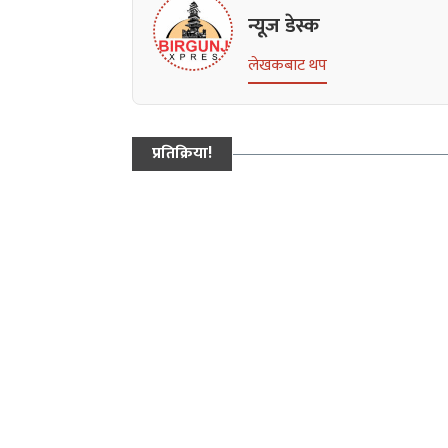
न्यूज डेस्क
लेखकबाट थप
प्रतिक्रिया!