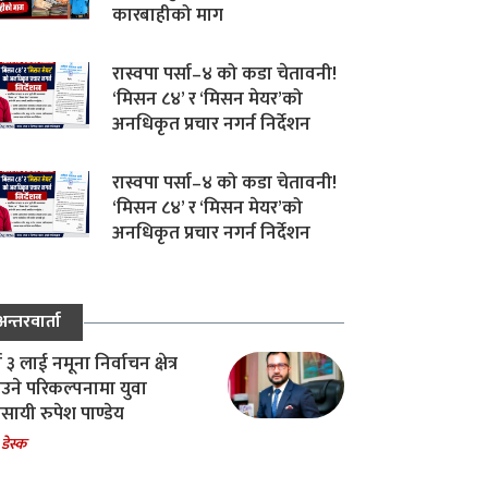
कारबाहीको माग
रास्वपा पर्सा–४ को कडा चेतावनी!
‘मिसन ८४’ र ‘मिसन मेयर’को
अनधिकृत प्रचार नगर्न निर्देशन
रास्वपा पर्सा–४ को कडा चेतावनी!
‘मिसन ८४’ र ‘मिसन मेयर’को
अनधिकृत प्रचार नगर्न निर्देशन
अन्तरवार्ता
ा ३ लाई नमूना निर्वाचन क्षेत्र
उने परिकल्पनामा युवा
वसायी रुपेश पाण्डेय
 डेस्क