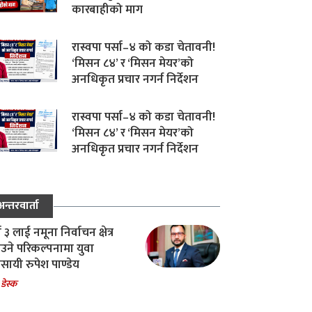
कारबाहीको माग
रास्वपा पर्सा–४ को कडा चेतावनी!
‘मिसन ८४’ र ‘मिसन मेयर’को
अनधिकृत प्रचार नगर्न निर्देशन
रास्वपा पर्सा–४ को कडा चेतावनी!
‘मिसन ८४’ र ‘मिसन मेयर’को
अनधिकृत प्रचार नगर्न निर्देशन
अन्तरवार्ता
ा ३ लाई नमूना निर्वाचन क्षेत्र
उने परिकल्पनामा युवा
वसायी रुपेश पाण्डेय
 डेस्क