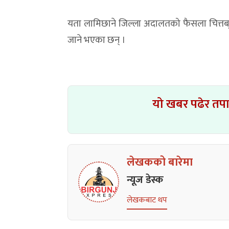
यता लामिछाने जिल्ला अदालतको फैसला चित्तब
जाने भएका छन् ।
यो खबर पढेर तप
लेखकको बारेमा
न्यूज डेस्क
लेखकबाट थप