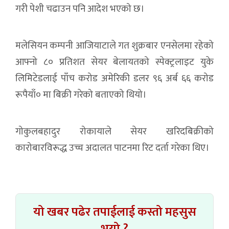
गरी पेशी चढाउन पनि आदेश भएको छ।
मलेसियन कम्पनी आजियाटाले गत शुक्रबार एनसेलमा रहेको
आफ्नो ८० प्रतिशत सेयर बेलायतको स्पेक्ट्रलाइट युके
लिमिटेडलाई पाँच करोड अमेरिकी डलर ९६ अर्ब ६६ करोड
रूपैयाँ० मा बिक्री गरेको बताएको थियो।
गोकुलबहादुर रोकायाले सेयर खरिदबिक्रीको
कारोबारविरूद्ध उच्च अदालत पाटनमा रिट दर्ता गरेका थिए।
यो खबर पढेर तपाईलाई कस्तो महसुस