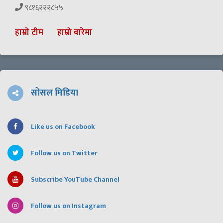
९८१६२२२८५५
हाम्रो टीम
हाम्रो बारेमा
सोसल मिडिया
Like us on Facebook
Follow us on Twitter
Subscribe YouTube Channel
Follow us on Instagram