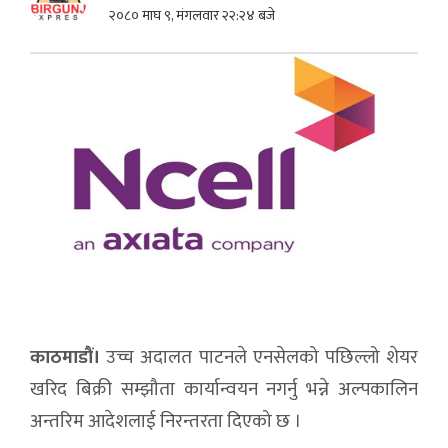
२०८० माघ ९, मंगलवार २२:२४ बजे
काठमाडौं।
उच्च अदालत पाटनले एनसेलको पछिल्लो शेयर
खरिद बिक्री सम्झौता कार्यान्वयन नगर्नु भन्ने अल्पकालिन
अन्तरिम आदेशलाई निरन्तरता दिएको छ ।