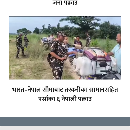
जना पक्राउ
भारत–नेपाल सीमाबाट तस्करीका सामानसहित
पर्साका ६ नेपाली पक्राउ