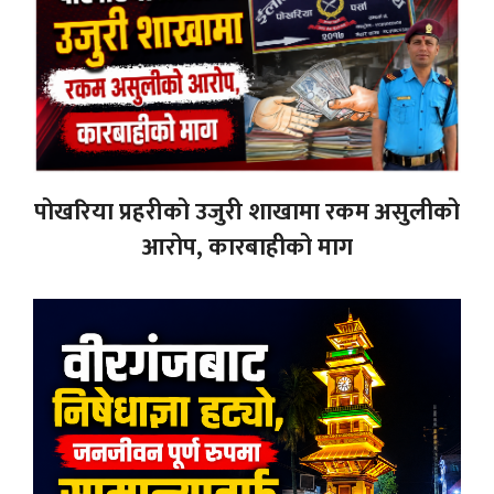
पोखरिया प्रहरीको उजुरी शाखामा रकम असुलीको
आरोप, कारबाहीको माग