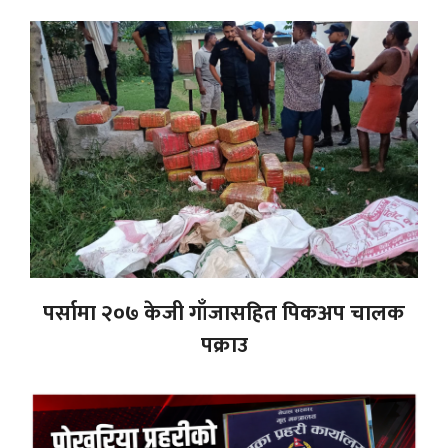
पर्सामा २०७ केजी गाँजासहित पिकअप चालक
पक्राउ