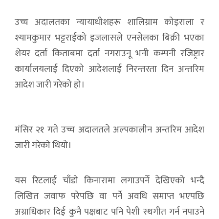
उच्च अदालतका न्यायाधीशहरू शालिग्राम कोइराला र
श्यामकुमार भट्टराईको इजलासले एनसेलका बिक्री भएका
शेयर दर्ता किताबमा दर्ता नगराउनू भनी कम्पनी रजिष्ट्रार
कार्यालयलाई दिएको आदेशलाई निरन्तरता दिन अन्तरिम
आदेश जारी गरेको हो।
मंसिर २१ गते उच्च अदालतले अल्पकालीन अन्तरिम आदेश
जारी गरेको थियो।
यस रिटलाई चाँडो किनारामा लगाउपर्ने देखिएको भन्दै
लिखित जवाफ परेपछि वा पर्ने अवधि समाप्त भएपछि
अग्राधिकार दिई कुनै पक्षबाट पनि पेशी स्थगीत गर्न नपाउने