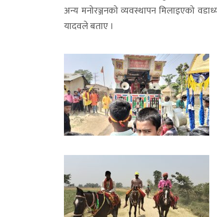
अन्य मनोरञ्जनको व्यवस्थापन मिलाइएको वडाध्यक्
यादवले बताए ।