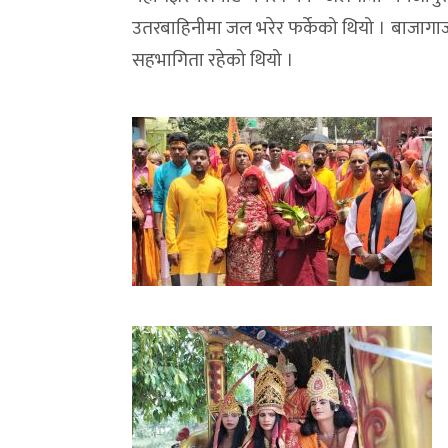
उतरबाहिनीमा जल भरेर फर्केको थियो । बाजाग
सहभागिता रहेको थियो ।