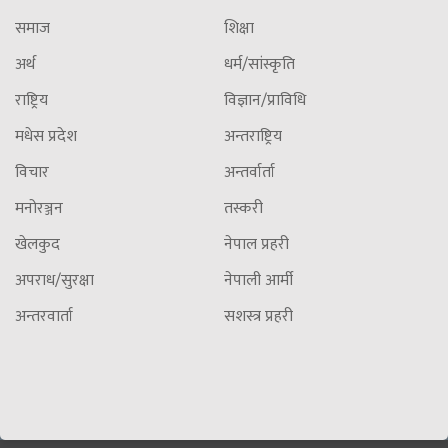
समाज
शिक्षा
अर्थ
धर्म/सांस्कृति
राष्ट्रिय
विज्ञान/प्राविधि
मधेस प्रदेश
अन्तराष्ट्रिय
विचार
अन्तर्वार्ता
मनोरञ्जन
तस्करी
खेलकुद
नेपाल प्रहरी
अपराध/सुरक्षा
नेपाली आर्मी
अन्तरवार्ता
सशस्त्र प्रहरी