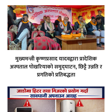
मुख्यमन्त्री कृष्णप्रसाद यादवद्वारा प्रादेशिक
अस्पताल पोखरियाको समुद्घाटन, छिट्टै उन्नति र
प्रगतिको प्रतिबद्धता