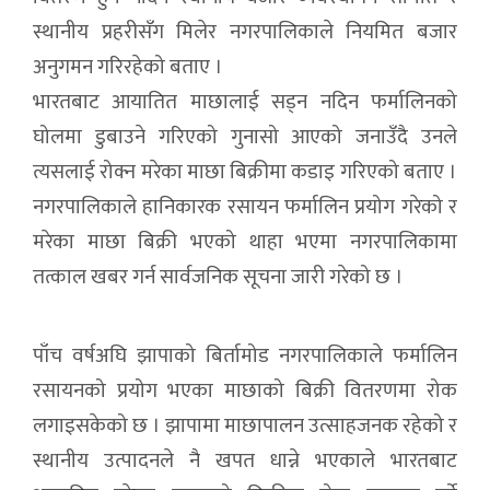
स्थानीय प्रहरीसँग मिलेर नगरपालिकाले नियमित बजार
अनुगमन गरिरहेको बताए ।
भारतबाट आयातित माछालाई सड्न नदिन फर्मालिनको
घोलमा डुबाउने गरिएको गुनासो आएको जनाउँदै उनले
त्यसलाई रोक्न मरेका माछा बिक्रीमा कडाइ गरिएको बताए ।
नगरपालिकाले हानिकारक रसायन फर्मालिन प्रयोग गरेको र
मरेका माछा बिक्री भएको थाहा भएमा नगरपालिकामा
तत्काल खबर गर्न सार्वजनिक सूचना जारी गरेको छ ।
पाँच वर्षअघि झापाको बिर्तामोड नगरपालिकाले फर्मालिन
रसायनको प्रयोग भएका माछाको बिक्री वितरणमा रोक
लगाइसकेको छ । झापामा माछापालन उत्साहजनक रहेको र
स्थानीय उत्पादनले नै खपत धान्ने भएकाले भारतबाट