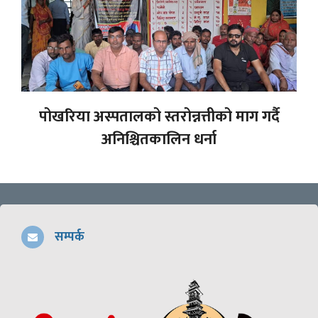
पोखरिया अस्पतालको स्तरोन्नत्तीको माग गर्दै
अनिश्चितकालिन धर्ना
सम्पर्क