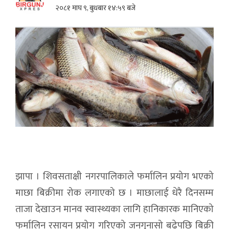
२०८१ माघ ९, बुधबार १४:५९ बजे
झापा । शिवसताक्षी नगरपालिकाले फर्मालिन प्रयोग भएको
माछा बिक्रीमा रोक लगाएको छ । माछालाई धेरै दिनसम्म
ताजा देखाउन मानव स्वास्थ्यका लागि हानिकारक मानिएको
फर्मालिन रसायन प्रयोग गरिएको जनगुनासो बढेपछि बिक्री