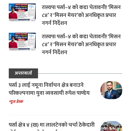
रास्वपा पर्सा–४ को कडा चेतावनी! ‘मिसन
८४’ र ‘मिसन मेयर’को अनधिकृत प्रचार
नगर्न निर्देशन
रास्वपा पर्सा–४ को कडा चेतावनी! ‘मिसन
८४’ र ‘मिसन मेयर’को अनधिकृत प्रचार
नगर्न निर्देशन
अन्तरवार्ता
पर्सा ३ लाई नमूना निर्वाचन क्षेत्र बनाउने
परिकल्पनामा युवा व्यवसायी रुपेश पाण्डेय
न्यूज डेस्क
पर्सा क्षेत्र ४ (ख) मा लालटेनको चर्चा ठेकेदारी