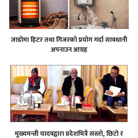
जाडोमा हिटर तथा गिजरको प्रयोग गर्दा सावधानी
अपनाउन आग्रह
मुख्यमन्त्री यादवद्वारा प्रदेशभित्रै सस्तो, छिटो र