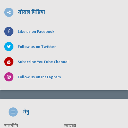
सोसल मिडिया
Like us on Facebook
Follow us on Twitter
Subscribe YouTube Channel
Follow us on Instagram
मेनु
राजनीति
स्वास्थ्य