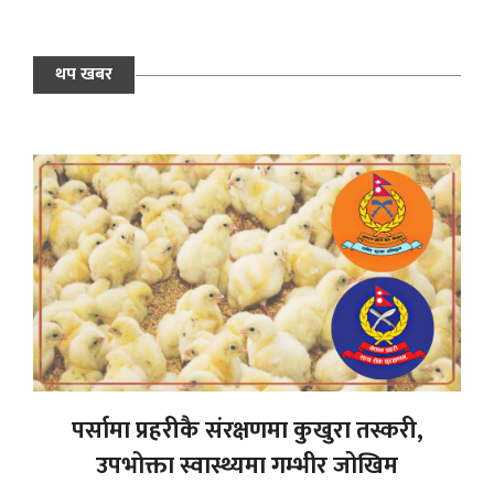
थप खबर
पर्सामा प्रहरीकै संरक्षणमा कुखुरा तस्करी,
उपभोक्ता स्वास्थ्यमा गम्भीर जोखिम