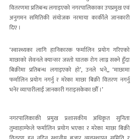
वितरणमा प्रतिबन्ध लगाइएको नगरपालिकाका उपप्रमुख एवं
अनुगमन समितिकी संयोजक नरमाया कार्कीले जानकारी
दिए ।
‘स्वास्थ्यका लागि हानिकारक फर्मालिन प्रयोग गरिएको
माछाको सेवनले क्यान्सर जस्तो घातक रोग लाग्न सक्ने हुँदा
बिक्रीमा प्रतिबन्ध लगाइएको हो’, उनले भने,, ‘माछामा
फर्मालिन प्रयोग नगर्नु र मरेका माछा बिक्री वितरण नगर्नु
भनेर व्यापारीलाई जानकारी गराइसकेका छौँ ।’
नगरपालिकाकी प्रमुख प्रशासकीय अधिकृत सुनिता
तुम्वाहाम्फेले फर्मालिन प्रयोग भएका र मरेका माछा बिक्री
वितरण हुन नदिन स्थानीय बजार व्यवस्थापन समिति र