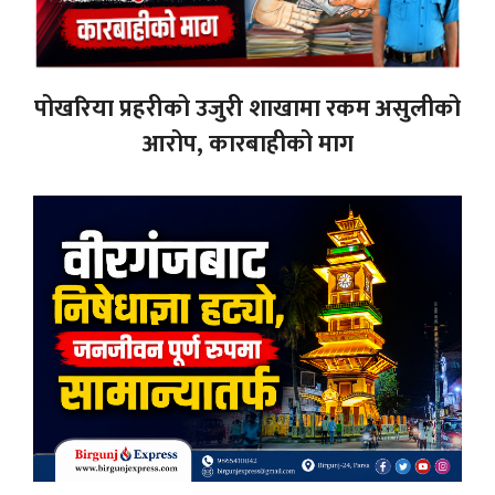
पोखरिया प्रहरीको उजुरी शाखामा रकम असुलीको
आरोप, कारबाहीको माग