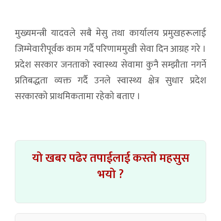
मुख्यमन्त्री यादवले सबै मेसु तथा कार्यालय प्रमुखहरूलाई
जिम्मेवारीपूर्वक काम गर्दै परिणाममुखी सेवा दिन आग्रह गरे ।
प्रदेश सरकार जनताको स्वास्थ्य सेवामा कुनै सम्झौता नगर्ने
प्रतिबद्धता व्यक्त गर्दै उनले स्वास्थ्य क्षेत्र सुधार प्रदेश
सरकारको प्राथमिकतामा रहेको बताए ।
यो खबर पढेर तपाईलाई कस्तो महसुस
भयो ?