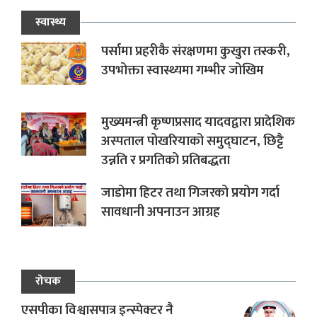
स्वास्थ्य
पर्सामा प्रहरीकै संरक्षणमा कुखुरा तस्करी,
उपभोक्ता स्वास्थ्यमा गम्भीर जोखिम
मुख्यमन्त्री कृष्णप्रसाद यादवद्वारा प्रादेशिक
अस्पताल पोखरियाको समुद्घाटन, छिट्टै
उन्नति र प्रगतिको प्रतिबद्धता
जाडोमा हिटर तथा गिजरको प्रयोग गर्दा
सावधानी अपनाउन आग्रह
रोचक
एसपीका विश्वासपात्र इन्स्पेक्टर नै