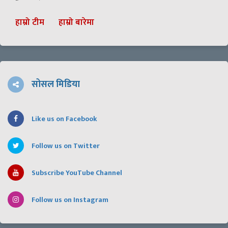
हाम्रो टीम
हाम्रो बारेमा
सोसल मिडिया
Like us on Facebook
Follow us on Twitter
Subscribe YouTube Channel
Follow us on Instagram