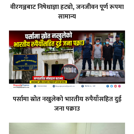
वीरगञ्जबाट निषेधाज्ञा हट्यो, जनजीवन पूर्ण रूपमा
सामान्य
पर्सामा स्रोत नखुलेको भारतीय रुपैयाँसहित दुई
जना पक्राउ