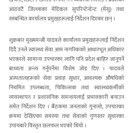
आठवटै जिल्लाका मेडिकल सुपरिन्टेन्डेन्ट (मेसु) तथा
सम्बन्धित कार्यालय प्रमुखहरूलाई निर्देशन दिएका छन् ।
शुक्रबार मुख्यमन्त्री यादवले कार्यालय प्रमुखहरूलाई निर्देशन
दिदै उनले स्वास्थ्य सेवा आम नागरिकको आधारभूत अधिकार
भएकाले सामान्य उपचारका लागि पनि प्रदेश बाहिर जानुपर्ने
बाध्यता अन्त्य गर्नुपर्नेमा विशेष जोड दिए । यादवले
अस्पतालहरूको सेवा प्रवाह सुधार, आवश्यक औषधिको
नियमित उपलब्धता, चिकित्सक तथा स्वास्थ्यकर्मीको
व्यवस्थापन र प्रशासनिक समन्वयलाई प्रभावकारी बनाउन
समेत निर्देशन दिए । बैठकमा जनताको गुनासो, उपचारका
क्रममा देखिएका समस्या तथा सेवाको गुणस्तर सुधारका
उपायबारे विस्तृत छलफल भएको थियो ।