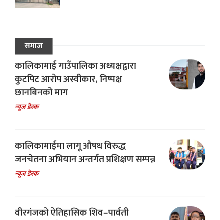
समाज
कालिकामाई गाउँपालिका अध्यक्षद्वारा
कुटपिट आरोप अस्वीकार, निष्पक्ष
छानबिनको माग
न्यूज डेस्क
कालिकामाईमा लागू औषध विरुद्ध
जनचेतना अभियान अन्तर्गत प्रशिक्षण सम्पन्न
न्यूज डेस्क
वीरगंजको ऐतिहासिक शिव–पार्वती