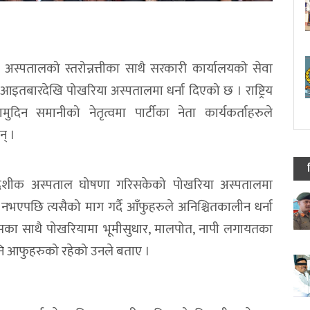
अस्पतालको स्तरोन्नत्तीका साथै सरकारी कार्यालयको सेवा
पालले आइतबारदेखि पोखरिया अस्पतालमा धर्ना दिएको छ । राष्ट्रिय
ामुदिन समानीको नेतृत्वमा पार्टीका नेता कार्यकर्ताहरुले
न् ।
प्रादेशीक अस्पताल घोषणा गरिसकेको पोखरिया अस्पतालमा
नभएपछि त्यसैको माग गर्दै आँफुहरुले अनिश्चितकालीन धर्ना
 यसका साथै पोखरियामा भूमीसुधार, मालपोत, नापी लगायतका
गपनि आफुहरुको रहेको उनले बताए ।