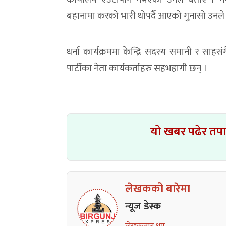
बहानामा करको भारी थोपर्दै आएको गुनासो उनले 
धर्ना कार्यक्रममा केन्द्रि सदस्य समानी र साह
पार्टीका नेता कार्यकर्ताहरु सहभहागी छन् ।
यो खबर पढेर तप
लेखकको बारेमा
न्यूज डेस्क