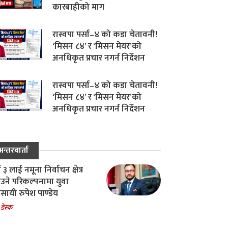
कारबाहीको माग
रास्वपा पर्सा–४ को कडा चेतावनी!
‘मिसन ८४’ र ‘मिसन मेयर’को
अनधिकृत प्रचार नगर्न निर्देशन
रास्वपा पर्सा–४ को कडा चेतावनी!
‘मिसन ८४’ र ‘मिसन मेयर’को
अनधिकृत प्रचार नगर्न निर्देशन
अन्तरवार्ता
ा ३ लाई नमूना निर्वाचन क्षेत्र
उने परिकल्पनामा युवा
वसायी रुपेश पाण्डेय
 डेस्क