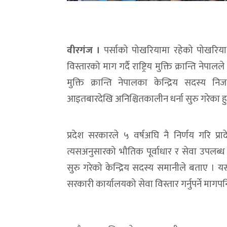
वीरगंज ।
पर्साको पोखरियामा रहेको पोखरिया 
विस्तारको माग गर्दै राष्ट्रिय मुक्ति क्रान्ति ने
मुक्ति क्रान्ति नेपालका केन्द्रिय सदस्य निज
आइतबारदेखि अनिश्चितकालीन धर्ना सुरु गरेका हु
प्रदेश सरकारले ५ वर्षअघि नै निर्णय गरि 
त्यसअनुसारको भौतिक पूर्वाधार र सेवा उपलब्ध 
सुरु गरेको केन्द्रिय सदस्य समानीले बताए ।
सरकारी कार्यालयको सेवा विस्तार गर्नुपर्ने मा