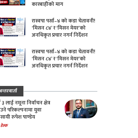
कारबाहीको माग
रास्वपा पर्सा–४ को कडा चेतावनी!
‘मिसन ८४’ र ‘मिसन मेयर’को
अनधिकृत प्रचार नगर्न निर्देशन
रास्वपा पर्सा–४ को कडा चेतावनी!
‘मिसन ८४’ र ‘मिसन मेयर’को
अनधिकृत प्रचार नगर्न निर्देशन
अन्तरवार्ता
ा ३ लाई नमूना निर्वाचन क्षेत्र
उने परिकल्पनामा युवा
वसायी रुपेश पाण्डेय
 डेस्क