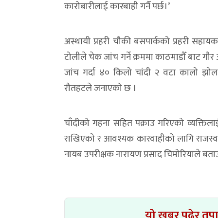
कारोबारीलाई कारबाही गर्नै पर्छ।’
अस्थायी प्रहरी चौकी बसपार्कको प्रहरी सहायक 
टोलीले चेक जांच गर्ने क्रममा काठमाडौँ बाट ग
जांच गर्दा ४० किलो चांदी २ वटा कालो झोल
रौतहटले जनाएको छ ।
चाँदीको गहना सहित पक्राउ गरिएको व्यक्तिलाई
राखिएको र आवश्यक कारवाहीको लागि राजस्व अ
नायब उपरीक्षक नारायण प्रसाद चिमोरियाले बत
यो खबर पढेर तप