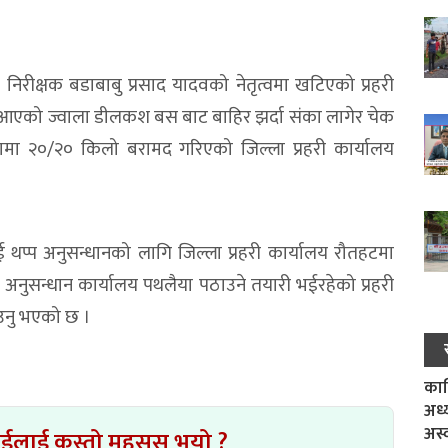
निरीक्षक बडाबाबु प्रसाद यादवको नेतृत्वमा खटिएको प्रहरी
ौर आएको ज्वाला डीलकश बस बाट बाहिर झर्दा संका लागेर चेक
ामा २०/२० किलो बरामद गरिएको जिल्ला प्रहरी कार्यालय
 थप्प अनुसन्धानको लागि जिल्ला प्रहरी कार्यालय रौतहटमा
नुसन्धान कार्यालय पथलैया पठाउने तयारी भईरहेको प्रहरी
ाउनु भएको छ ।
काल
अध्
अस्
ाईलाई कस्तो महसुस भयो ?