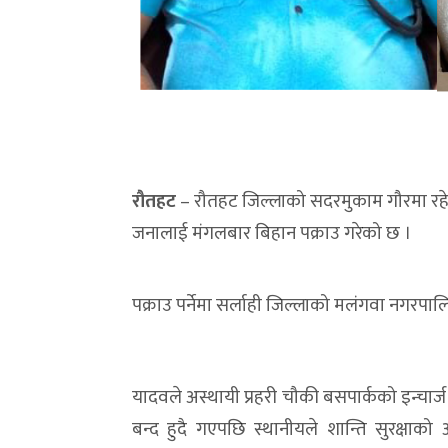
रौतहट
– रौतहट जिल्लाको सदरमुकाम गौरमा रहे
जनालाई मंगलबार बिहान पक्राउ गरेको छ ।
पक्राउ पर्नेमा सर्लाही जिल्लाको मलंगवा नगरपाल
यादवले अस्थायी प्रहरी चौकी बसपार्कको इन्चार
बन्द हुदै गएपछि स्थानीयले शान्ति सुरक्षा